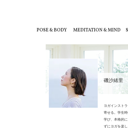
POSE & BODY
MEDITATION & MIND
磯沙緒里
ヨガインストラ
寄せる。学生時
学び、本格的に
ずにヨガを楽し