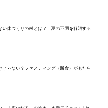
ない体づくりの鍵とは？！夏の不調を解消する
けじゃない？ファスティング（断食）がもたら