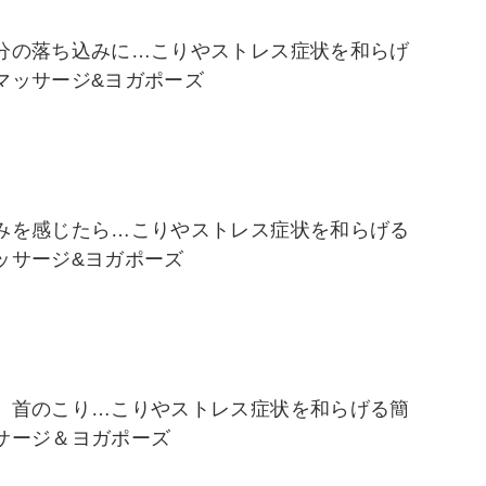
分の落ち込みに…こりやストレス症状を和らげ
マッサージ&ヨガポーズ
みを感じたら…こりやストレス症状を和らげる
ッサージ&ヨガポーズ
、首のこり…こりやストレス症状を和らげる簡
サージ＆ヨガポーズ