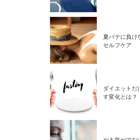
夏バテに負け
セルフケア
ダイエットだ
す変化とは？