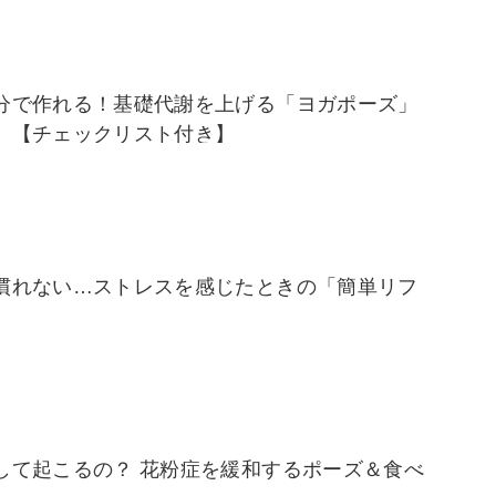
分で作れる！基礎代謝を上げる「ヨガポーズ」
」【チェックリスト付き】
慣れない…ストレスを感じたときの「簡単リフ
して起こるの？ 花粉症を緩和するポーズ＆食べ