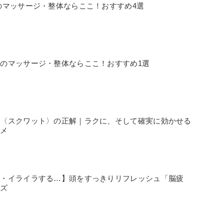
のマッサージ・整体ならここ！おすすめ4選
のマッサージ・整体ならここ！おすすめ1選
の〈スクワット〉の正解｜ラクに、そして確実に効かせる
スメ
い・イライラする…】頭をすっきりリフレッシュ「脳疲
ーズ