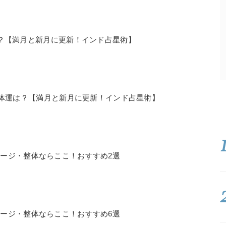
運勢は？【満月と新月に更新！インド占星術】
21の全体運は？【満月と新月に更新！インド占星術】
ージ・整体ならここ！おすすめ2選
ージ・整体ならここ！おすすめ6選