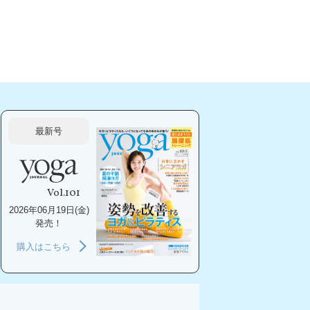
最新号
Vol.101
2026年06月19日(金)
発売！
購入はこちら