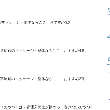
のマッサージ・整体ならここ！おすすめ3選
見周辺のマッサージ・整体ならここ！おすすめ4選
宮周辺のマッサージ・整体ならここ！おすすめ2選
〈おやつ〉は？管理栄養士が勧める〈老けないおやつ3