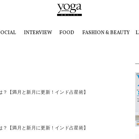
SOCIAL
INTERVIEW
FOOD
FASHION & BEAUTY
L
の運勢は？【満月と新月に更新！インド占星術】
の運勢は？【満月と新月に更新！インド占星術】