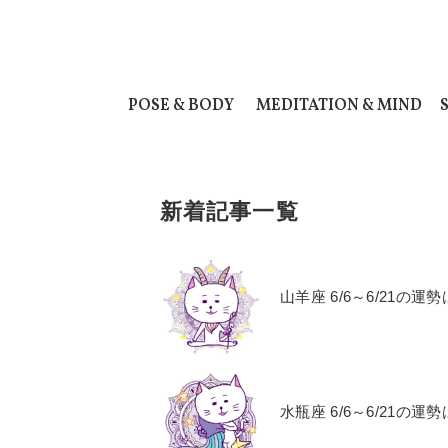
POSE & BODY
MEDITATION & MIND
新着記事一覧
山羊座 6/6～6/21
水瓶座 6/6～6/21