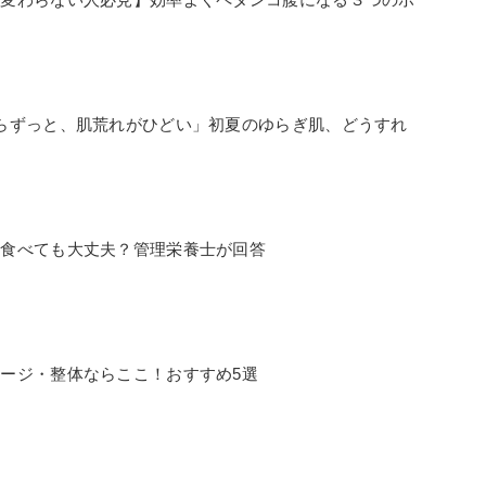
」
らずっと、肌荒れがひどい」初夏のゆらぎ肌、どうすれ
…食べても大丈夫？管理栄養士が回答
ージ・整体ならここ！おすすめ5選