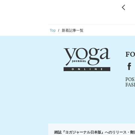
Top
新着記事一覧
FO
F
POS
FAS
雑誌『ヨガジャーナル日本版』へのリリース・郵