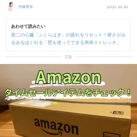
2021-01-16
伊藤香奈
あわせて読みたい
第二の心臓「ふくらはぎ」の疲れをリセット！硬さがみ
るみるほぐれる「壁を使ってできる簡単ストレッチ」
広告