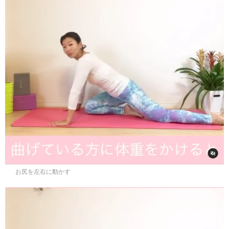
お尻を左右に動かす