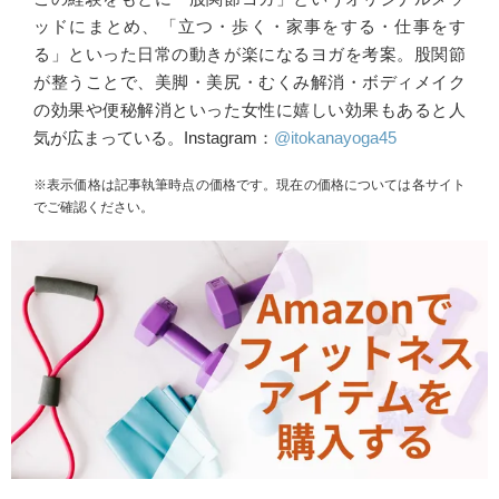
ッドにまとめ、「立つ・歩く・家事をする・仕事をす
る」といった日常の動きが楽になるヨガを考案。股関節
が整うことで、美脚・美尻・むくみ解消・ボディメイク
の効果や便秘解消といった女性に嬉しい効果もあると人
気が広まっている。Instagram：
@itokanayoga45
※表示価格は記事執筆時点の価格です。現在の価格については各サイト
でご確認ください。