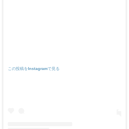
この投稿をInstagramで見る