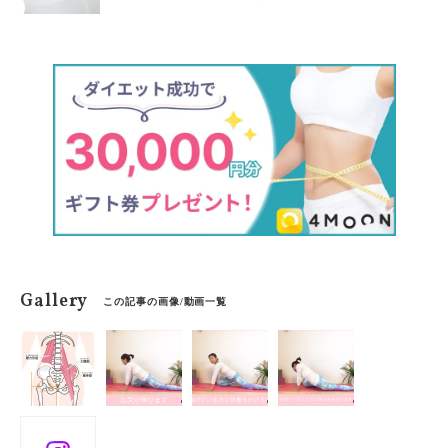
はちょっと…。と感じている人も多いでしょう。今回は
15分弱の時間でしっかり運動した感覚が得られるヨガレ
ッスンをご紹介します。
Gallery
この記事の画像/動画一覧