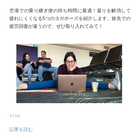
空港での乗り継ぎ便の待ち時間に最適！凝りを解消して
疲れにくくなる5つのヨガポーズを紹介します。旅先での
疲労回復が違うので、ぜひ取り入れてみて！
YJ US
記事を読む