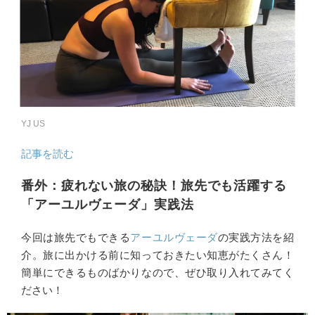
YJ US
記事を読む
番外：疲れない旅の秘訣！旅先でも活躍する
「アーユルヴェーダ」実践法
今回は旅先でもできる
アーユルヴェーダ
の実践方法を紹
介。旅に出かける前に知っておきたい知恵がたくさん！
簡単にできるものばかりなので、ぜひ取り入れてみてく
ださい！