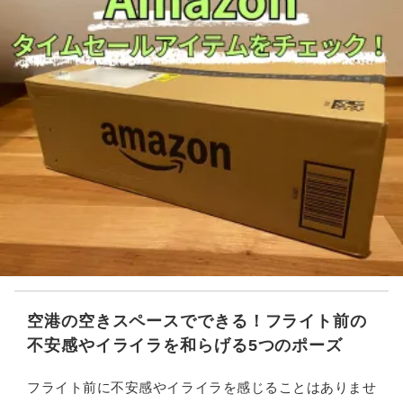
空港の空きスペースでできる！フライト前の
不安感やイライラを和らげる5つのポーズ
フライト前に不安感やイライラを感じることはありませ