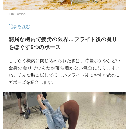
Eric Rosso
記事を読む
窮屈な機内で疲労の限界…フライト後の凝り
をほぐす5つのポーズ
しばらく機内に閉じ込められた後は、時差ボケやひどい
全身の凝りでなんだか落ち着かない気分になりますよ
ね。そんな時に試してほしいフライト後におすすめのヨ
ガポーズを紹介します。