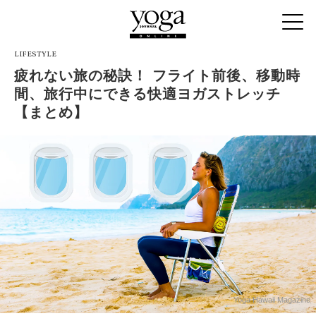
LIFESTYLE
疲れない旅の秘訣！ フライト前後、移動時
間、旅行中にできる快適ヨガストレッチ
【まとめ】
Yoga Hawaii Magazine