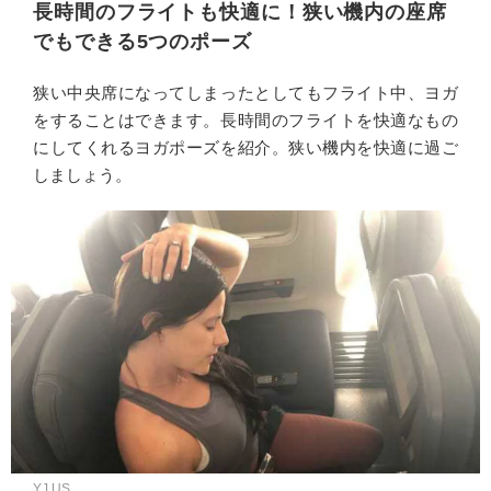
長時間のフライトも快適に！狭い機内の座席
でもできる5つのポーズ
狭い中央席になってしまったとしてもフライト中、ヨガ
をすることはできます。長時間のフライトを快適なもの
にしてくれるヨガポーズを紹介。狭い機内を快適に過ご
しましょう。
YJ US