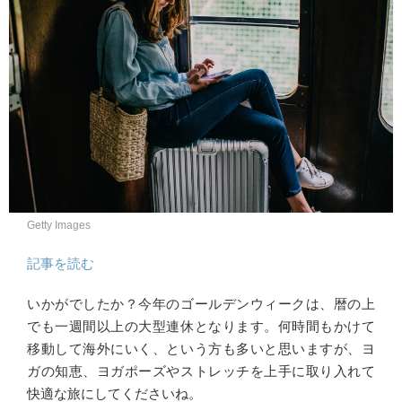
Getty Images
記事を読む
いかがでしたか？今年のゴールデンウィークは、暦の上
でも一週間以上の大型連休となります。何時間もかけて
移動して海外にいく、という方も多いと思いますが、ヨ
ガの知恵、ヨガポーズやストレッチを上手に取り入れて
快適な旅にしてくださいね。