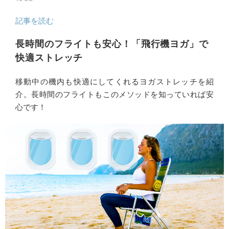
記事を読む
長時間のフライトも安心！「飛行機ヨガ」で
快適ストレッチ
移動中の機内も快適にしてくれるヨガストレッチを紹
介。長時間のフライトもこのメソッドを知っていれば安
心です！