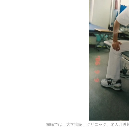
前職では、大学病院、クリニック、老人介護