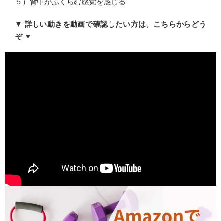
５）背中がふくらむ感覚を感じる
▼ 詳しい動きを動画で確認したい方は、こちらからどう
ぞ ▼