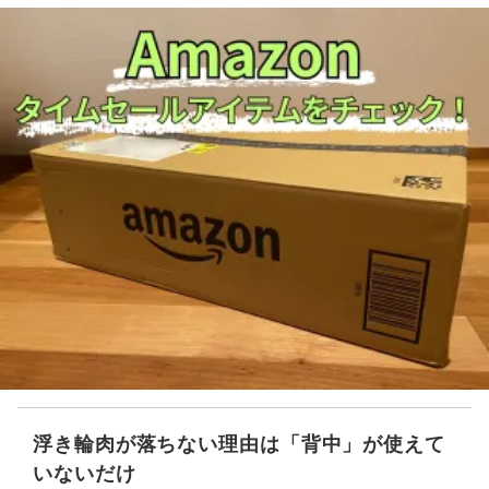
浮き輪肉が落ちない理由は「背中」が使えて
いないだけ