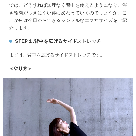
では、どうすれば無理なく背中を使えるようになり、浮
き輪肉がつきにくい体に変わっていくのでしょうか。こ
こからは今日からできるシンプルなエクササイズをご紹
介します。
STEP１.背中を広げるサイドストレッチ
まずは、背中を広げるサイドストレッチです。
＜やり方＞