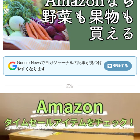
Google Newsでヨガジャーナルの記事が
見つけ
登録する
やすくなります
広告