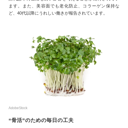
ます。また、美容面でも老化防止、コラーゲン保持な
ど、40代以降にうれしい働きが報告されています。
AdobeStock
“骨活”のための毎日の工夫