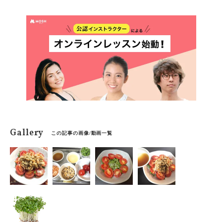
まるごと食べられるため、魚料理が苦手な人でも手軽に
栄養を摂ることができます。今回は、サバ缶が「地味に
すごい」理由を徹底解説します！
Gallery
この記事の画像/動画一覧