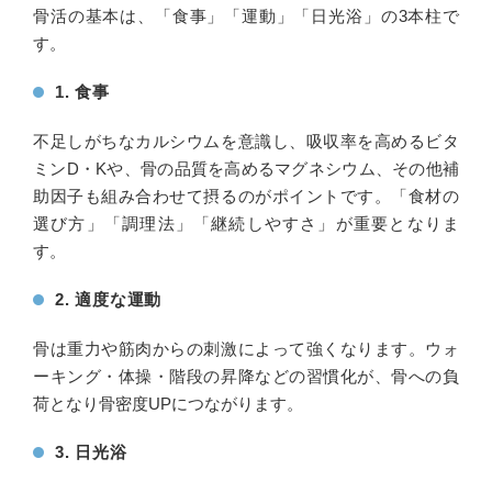
骨活の基本は、「食事」「運動」「日光浴」の3本柱で
す。
1. 食事
不足しがちなカルシウムを意識し、吸収率を高めるビタ
ミンD・Kや、骨の品質を高めるマグネシウム、その他補
助因子も組み合わせて摂るのがポイントです。「食材の
選び方」「調理法」「継続しやすさ」が重要となりま
す。
2. 適度な運動
骨は重力や筋肉からの刺激によって強くなります。ウォ
ーキング・体操・階段の昇降などの習慣化が、骨への負
荷となり骨密度UPにつながります。
3. 日光浴