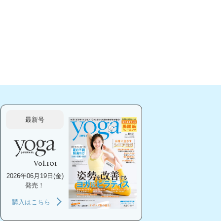
最新号
Vol.101
2026年06月19日(金)
発売！
購入はこちら