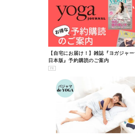
【自宅にお届け！】雑誌『ヨガジャー
日本版』予約購読のご案内
PR