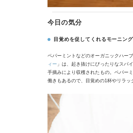
今日の気分
目覚めを促してくれるモーニング
ペパーミントなどのオーガニックハー
ィー
」は、起き抜けにぴったりなスパ
手摘みにより収穫されたもの。ペパー
働きもあるので、目覚めの1杯やリラッ