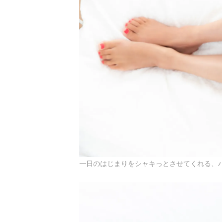
一日のはじまりをシャキっとさせてくれる、