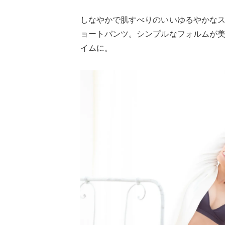
しなやかで肌すべりのいいゆるやかな
ョートパンツ。シンプルなフォルムが
イムに。