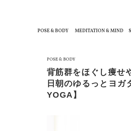
POSE & BODY
MEDITATION & MIND
POSE & BODY
背筋群をほぐし痩せ
日朝のゆるっとヨガ
YOGA】