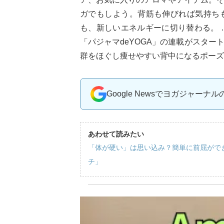
ガでもしよう。背筋も伸びれば気持ち
も、新しいエネルギーに切り替わる。
「パジャマdeYOGA」の連載がスタ
群をほぐし痩せやすい背中になるポーズ
Google Newsでヨガジャーナ
あわせて読みたい
「体が硬い」は思い込み？簡単に前屈がで
チ」