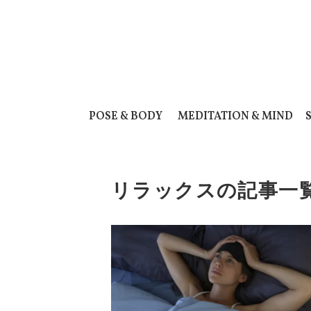
POSE & BODY
MEDITATION & MIND
リラックスの記事一