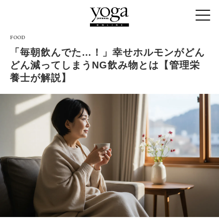
FOOD
「毎朝飲んでた…！」幸せホルモンがどん
どん減ってしまうNG飲み物とは【管理栄
養士が解説】