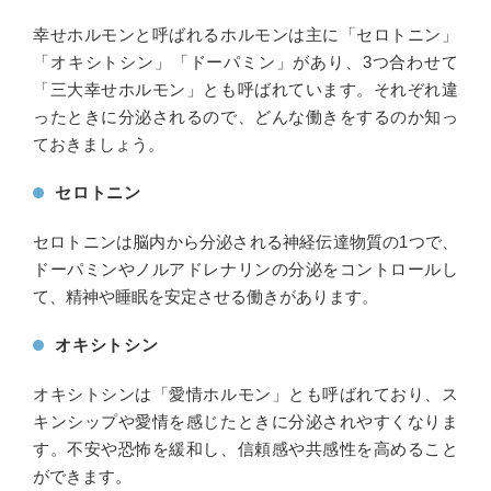
幸せホルモンと呼ばれるホルモンは主に「セロトニン」
「オキシトシン」「ドーパミン」があり、3つ合わせて
「三大幸せホルモン」とも呼ばれています。それぞれ違
ったときに分泌されるので、どんな働きをするのか知っ
ておきましょう。
セロトニン
セロトニンは脳内から分泌される神経伝達物質の1つで、
ドーパミンやノルアドレナリンの分泌をコントロールし
て、精神や睡眠を安定させる働きがあります。
オキシトシン
オキシトシンは「愛情ホルモン」とも呼ばれており、ス
キンシップや愛情を感じたときに分泌されやすくなりま
す。不安や恐怖を緩和し、信頼感や共感性を高めること
ができます。