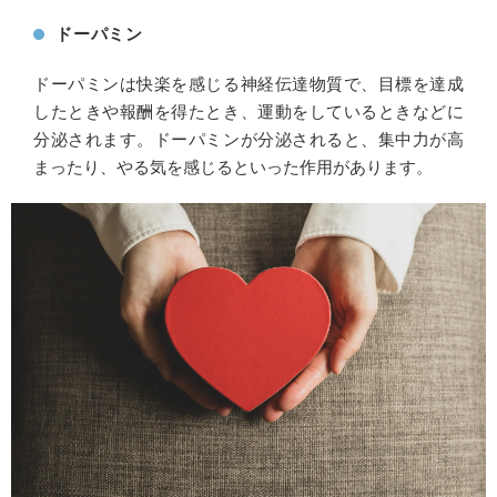
ドーパミン
ドーパミンは快楽を感じる神経伝達物質で、目標を達成
したときや報酬を得たとき、運動をしているときなどに
分泌されます。ドーパミンが分泌されると、集中力が高
まったり、やる気を感じるといった作用があります。