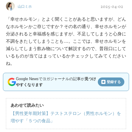
2025-04-02
山口ミホ
「幸せホルモン」とよく聞くことがあると思いますが、どん
なホルモンかご存じですか？その名の通り、幸せホルモンが
分泌されると幸福感を感じますが、不足してしまうと心身に
不調をきたしてしまうことも…。ここでは、幸せホルモンを
減らしてしまう飲み物について解説するので、普段口にして
いるものが当てはまっているかチェックしてみてください
ね。
Google Newsでヨガジャーナルの記事が
見つけ
登録する
やすくなります
あわせて読みたい
【男性更年期対策】テストステロン（男性ホルモン）を
増やす「５つの食品」