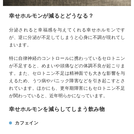
幸せホルモンが減るとどうなる？
分泌されると幸福感を与えてくれる幸せホルモンです
が、逆に分泌が不足してしまうと心身に不調が現れてし
まいます。
特に自律神経のコントロールに携わっているセロトニン
が不足すると、めまいや頭痛などの体調不良が起こりま
す。また、セロトニン不足は精神面でも大きな影響を与
えるため、うつ病やパニック障害などを引き起こすとさ
れています。ほかにも、更年期障害にもセロトニン不足
が関わっていると、近年明らかになっています。
幸せホルモンを減らしてしまう飲み物
カフェイン