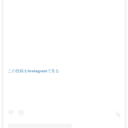
この投稿をInstagramで見る