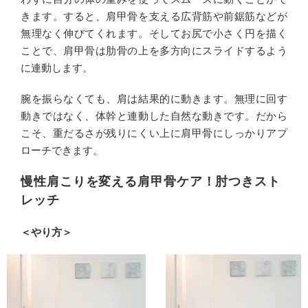
きます。すると、肩甲骨を支える広背筋や前鋸筋などが
無理なく伸びてくれます。そしてお尻で小さく円を描く
ことで、肩甲骨は肋骨の上を多方向にスライドするよう
に連動します。
腕を振らなくても、肩は結果的に動きます。無理に回す
動きではなく、体幹と連動した自然な動きです。だから
こそ、重だるさが残りにくい上に肩甲骨にしっかりアプ
ローチできます。
慢性肩こりを変える肩甲骨ケア！肘つきスト
レッチ
＜やり方＞