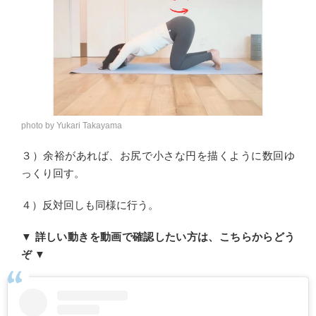
photo by Yukari Takayama
３）余裕があれば、お尻で小さな円を描くように数回ゆ
っくり回す。
４）反対回しも同様に行う。
▼ 詳しい動きを動画で確認したい方は、こちらからどう
ぞ ▼