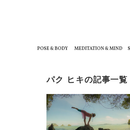
POSE & BODY
MEDITATION & MIND
パク ヒキの記事一覧