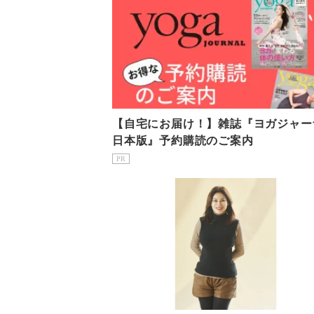
【自宅にお届け！】雑誌『ヨガジャー
日本版』予約購読のご案内
PR