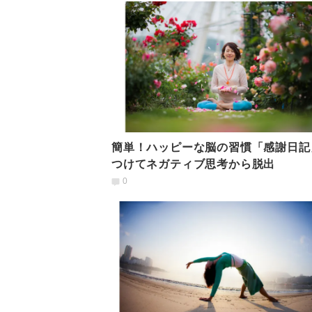
簡単！ハッピーな脳の習慣「感謝日記
つけてネガティブ思考から脱出
0