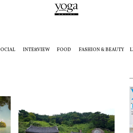
SOCIAL
INTERVIEW
FOOD
FASHION & BEAUTY
L