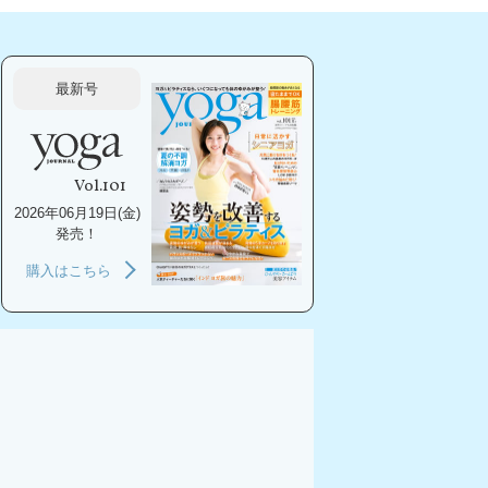
最新号
Vol.101
2026年06月19日(金)
発売！
購入はこちら