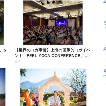
」を
【世界のヨガ事情】上海の国際的ヨガイベ
ント「FEEL YOGA CONFERENCE」を
レポート
0