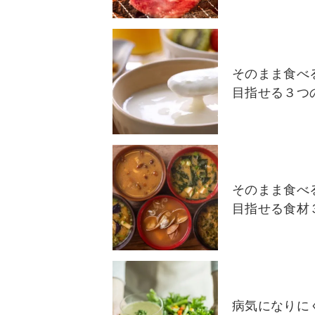
そのまま食べ
目指せる３つ
そのまま食べ
目指せる食材
病気になりに