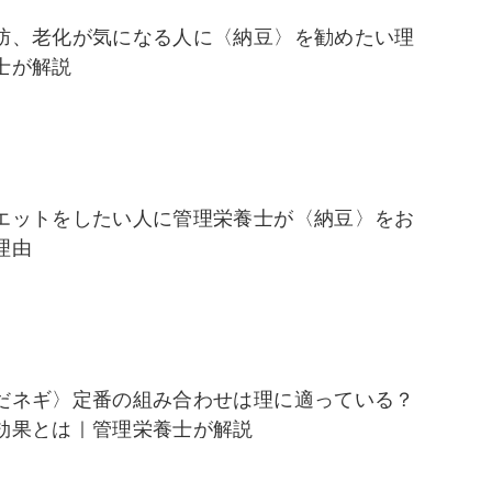
肪、老化が気になる人に〈納豆〉を勧めたい理
士が解説
エットをしたい人に管理栄養士が〈納豆〉をお
理由
だネギ〉定番の組み合わせは理に適っている？
効果とは｜管理栄養士が解説