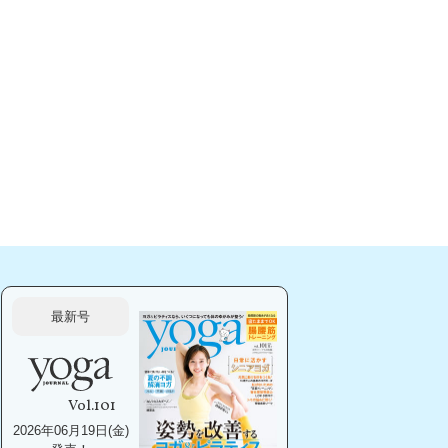
最新号
Vol.101
2026年06月19日(金)