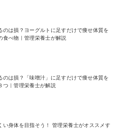
るのは損？ヨーグルトに足すだけで痩せ体質を
の食べ物｜管理栄養士が解説
るのは損？「味噌汁」に足すだけで痩せ体質を
３つ｜管理栄養士が解説
くい身体を目指そう！ 管理栄養士がオススメす