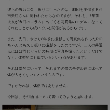
彼らの舞台に久し振りに行ったのは、劇団を主催する住
吉美紅さんに誘われたからなのですが、それも、9年前、
彼女が今回のコラムに出てくる写真集のモデルになって
くれたことから続いている関係があるからです。
また、先日、やはり8年前に撮影して写真集を作ったRIO
ちゃんとも久し振りに撮影をしたのですが、二人の共通
点はほぼ同じぐらいの時期に写真を撮ったというだけで
なく、体型的にも似ているという点があります。
それは端的にいって「それまでの僕のモデル達に比べて
体が大きくない」というものです。
ですがそれは、偶然ではありません。
今回は、その理由について書いてみようと思います。