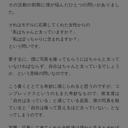
その活動の初期に僕が悩んだひとつの問いがありまし
た。
それはモデルに応募してくれた女性からの
「私はちゃんと太っていますか？」
「私はぽっちゃりに含まれますか？」
という問いです。
要するに、僕に写真を撮ってもらうにはちゃんと太って
いなければならず、自分はちゃんと太っているでしょう
か、という意味の問いなのです。
こう書くととても奇妙に感じられると思うのですが、コ
ンプレックスというのもまた奇妙なもので、彼女達は
「自分は太っている」と感じている反面、僕の写真を観
ていると「自分は撮って貰えるほど太っていない」とな
ってしまうのです。
実際、応募して来てくれた女性達は僕から見るとそれほ