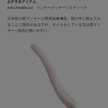
おすすめアイテム
iroha Healthcare インナーマッサージスティック
日本初の腟マッサージ専用医療機器。腟の中に指を入れ
ることに抵抗がある方や、ネイルをしている方は腟マッ
サージ器具が使いやすい。