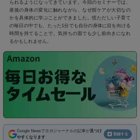
られるようになってきています。今回のセミナーでは、
産後の身体の変化に触れながら、なぜ腟ケアが大切なの
かを具体的に学ぶことができました。慌ただしい子育て
の毎日の中でも、たった1分でも自分の身体に目を向ける
時間を持てることで、気持ちの面でも少し前向きになれ
るかもしれません。
Google Newsでヨガジャーナルの記事が
見つけ
登録する
やすくなります