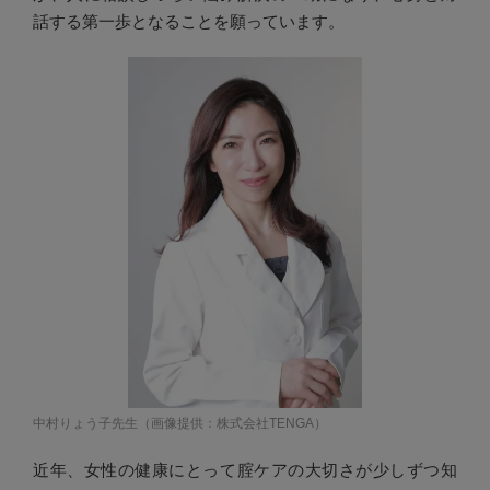
話する第一歩となることを願っています。
中村りょう子先生（画像提供：株式会社TENGA）
近年、女性の健康にとって腟ケアの大切さが少しずつ知