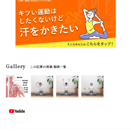
Gallery
この記事の画像/動画一覧