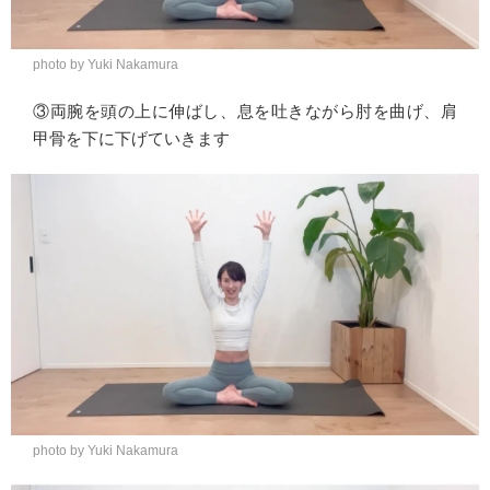
photo by Yuki Nakamura
③両腕を頭の上に伸ばし、息を吐きながら肘を曲げ、肩
甲骨を下に下げていきます
photo by Yuki Nakamura