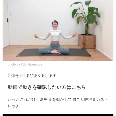
photo by Yuki Nakamura
④③を5回ほど繰り返します
動画で動きを確認したい方はこちら
たったこれだけ！肩甲骨を動かして肩こり解消ヨガスト
レッチ