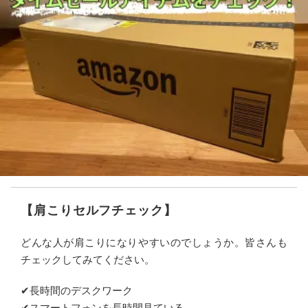
【肩こりセルフチェック】
どんな人が肩こりになりやすいのでしょうか。皆さんも
チェックしてみてください。
✔︎長時間のデスクワーク
✔︎スマートフォンを長時間見ている