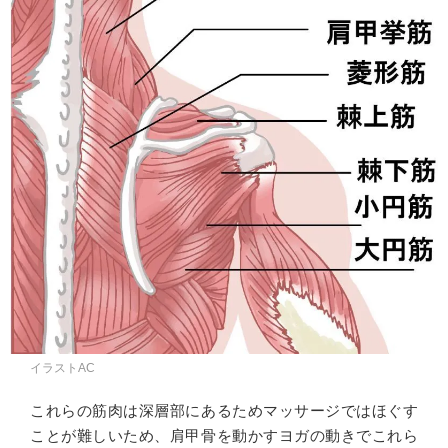
イラストAC
これらの筋肉は深層部にあるためマッサージではほぐす
ことが難しいため、肩甲骨を動かすヨガの動きでこれら