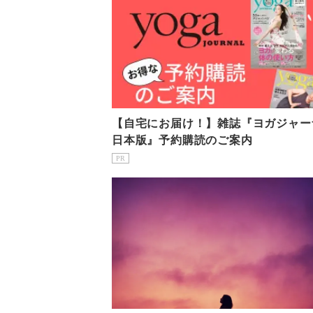
【自宅にお届け！】雑誌『ヨガジャー
日本版』予約購読のご案内
PR