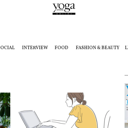
SOCIAL
INTERVIEW
FOOD
FASHION & BEAUTY
L