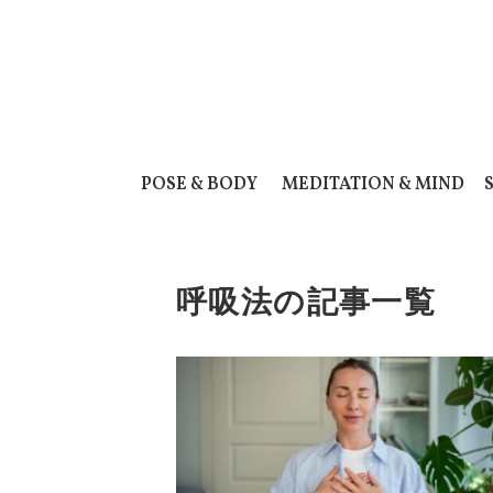
POSE & BODY
MEDITATION & MIND
呼吸法の記事一覧