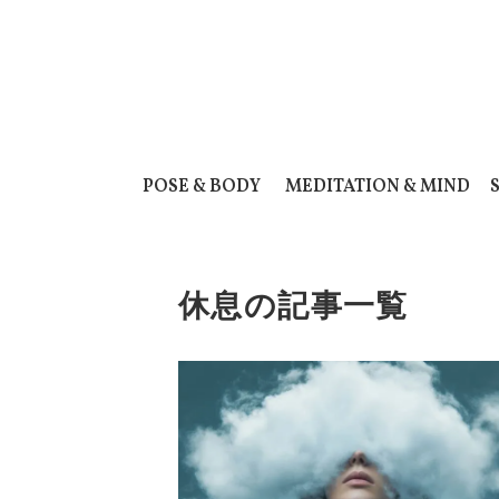
POSE & BODY
MEDITATION & MIND
休息の記事一覧