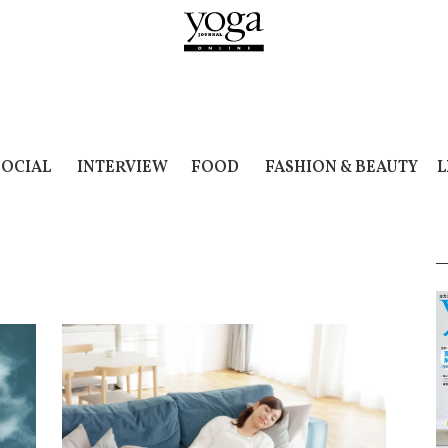
SOCIAL
INTERVIEW
FOOD
FASHION & BEAUTY
L