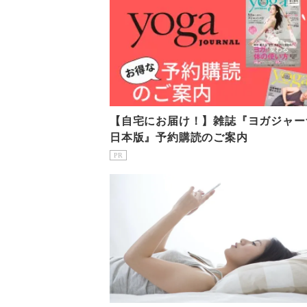
【自宅にお届け！】雑誌『ヨガジャー
日本版』予約購読のご案内
PR