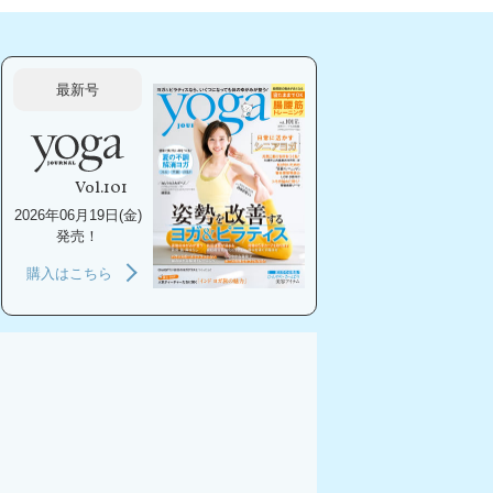
最新号
Vol.101
2026年06月19日(金)
発売！
購入はこちら