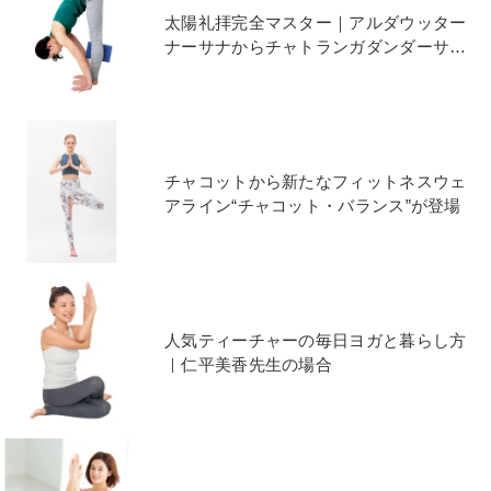
太陽礼拝完全マスター｜アルダウッター
ナーサナからチャトランガダンダーサナ
へのつなぎ練習法3つ
チャコットから新たなフィットネスウェ
アライン“チャコット・バランス”が登場
人気ティーチャーの毎日ヨガと暮らし方
｜仁平美香先生の場合