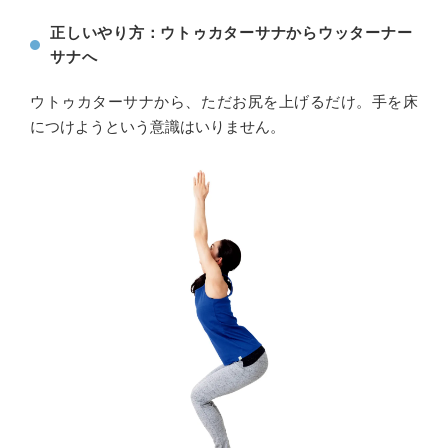
正しいやり方：
ウトゥカターサナからウッターナー
サナへ
ウトゥカターサナから、ただお尻を上げるだけ。手を床
につけようという意識はいりません。