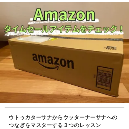
ウトゥカターサナからウッターナーサナへの
つなぎをマスターする３つのレッスン