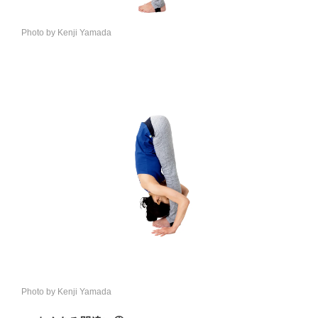
Photo by Kenji Yamada
Photo by Kenji Yamada