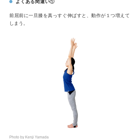
よくある間違い①
前屈前に一旦膝を真っすぐ伸ばすと、動作が１つ増えて
しまう。
Photo by Kenji Yamada