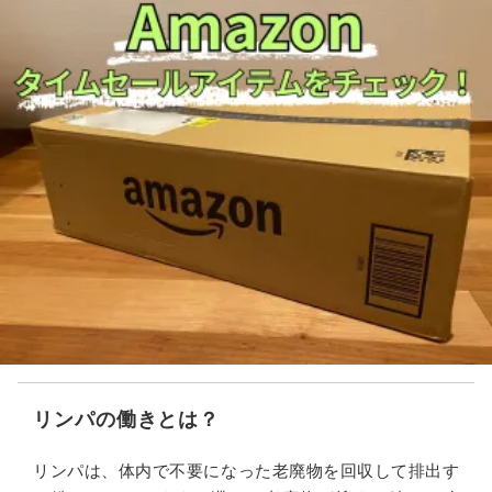
リンパの働きとは？
リンパは、体内で不要になった老廃物を回収して排出す