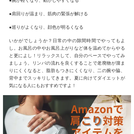
●腕が軽くなり、動かしやすくなる
●肩回りが温まり、筋肉の緊張が解ける
●巡りがよくなり、顔色が明るくなる
いかがでしょうか？日常の中の隙間時間でやってもよ
し。お風呂の中やお風呂上がりなど体を温めてからやる
と更によし！リラックスして、自分のペースでやってみ
ましょう。リンパの流れを良くすることで老廃物が溜ま
りにくくなると、脂肪もつきにくくなり、二の腕や脇、
背中までスッキリしてきます。夏に向けてダイエットが
気になる人にもおすすめですよ！