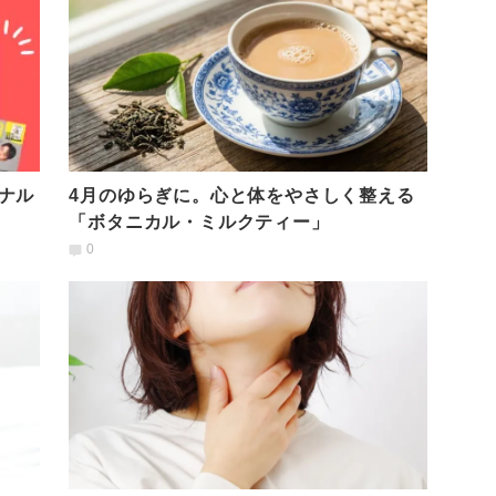
ナル
4月のゆらぎに。心と体をやさしく整える
「ボタニカル・ミルクティー」
0