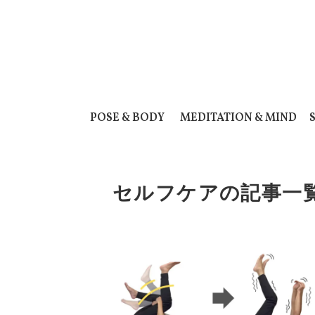
POSE & BODY
MEDITATION & MIND
セルフケアの記事一