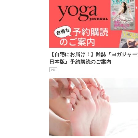
【自宅にお届け！】雑誌『ヨガジャー
日本版』予約購読のご案内
PR