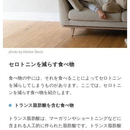
photo by Adobe Stock
セロトニンを減らす食べ物
食べ物の中には、それを食べることによってセロトニン
を減らしてしまうものがあります。ここでは、セロトニ
ンを減らす食べ物を紹介します。
トランス脂肪酸を含む食べ物
トランス脂肪酸は、マーガリンやショートニングなどに
含まれる人工的に作られた脂肪酸です。トランス脂肪酸