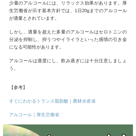
少量のアルコールには、リラックス効果があります。厚
生労働省が示す基本方針では、1日20gまでのアルコール
が適量とされています。
しかし、適量を超えた多量のアルコールはセロトニンの
分泌を抑制し、抑うつやイライラといった感情の引き金
になる可能性があります。
アルコールは適度にし、飲み過ぎには十分注意しましょ
う。
【参考】
すぐにわかるトランス脂肪酸｜農林水産省
アルコール｜厚生労働省