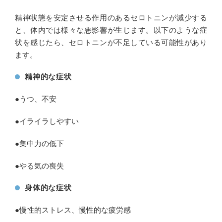
精神状態を安定させる作用のあるセロトニンが減少する
と、体内では様々な悪影響が生じます。以下のような症
状を感じたら、セロトニンが不足している可能性があり
ます。
精神的な症状
●うつ、不安
●イライラしやすい
●集中力の低下
●やる気の喪失
身体的な症状
●慢性的ストレス、慢性的な疲労感