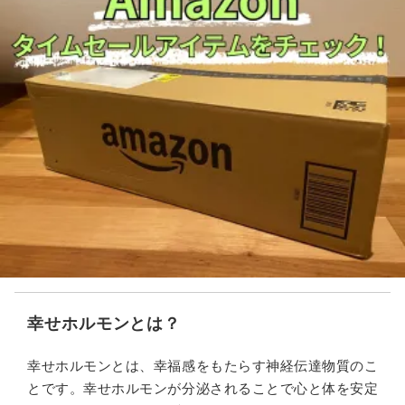
幸せホルモンとは？
幸せホルモンとは、幸福感をもたらす神経伝達物質のこ
とです。幸せホルモンが分泌されることで心と体を安定