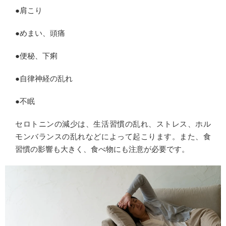
●肩こり
●めまい、頭痛
●便秘、下痢
●自律神経の乱れ
●不眠
セロトニンの減少は、生活習慣の乱れ、ストレス、ホル
モンバランスの乱れなどによって起こります。また、食
習慣の影響も大きく、食べ物にも注意が必要です。