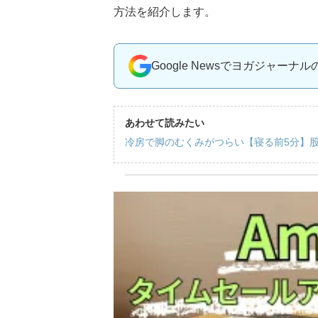
方法を紹介します。
Google Newsでヨガジャーナ
あわせて読みたい
冷房で脚のむくみがつらい【寝る前5分】