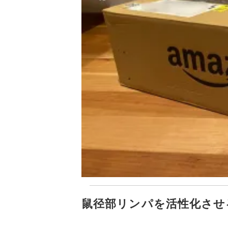
鼠径部リンパを活性化させ