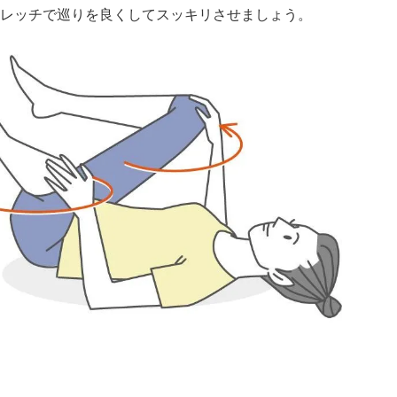
レッチで巡りを良くしてスッキリさせましょう。