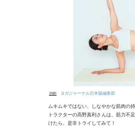
ヨガジャーナル日本版編集部
ムキムキではない、しなやかな筋肉の
トラクターの高野真利さんは、筋力不
けたら、是非トライしてみて！