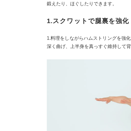
鍛えたり、ほぐしたりできます。
1.スクワットで腿裏を強化
1.料理をしながらハムストリングを強
深く曲げ、上半身を真っすぐ維持して背