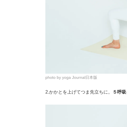
photo by yoga Journal日本版
2.かかとを上げてつま先立ちに。
５呼吸