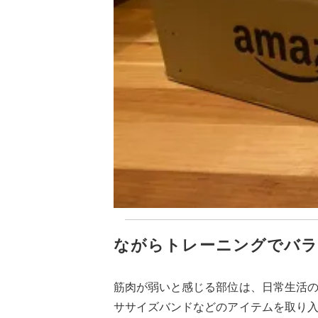
ながらトレーニングでバラ
筋肉が弱いと感じる部位は、日常生活
ササイズバンドなどのアイテムを取り