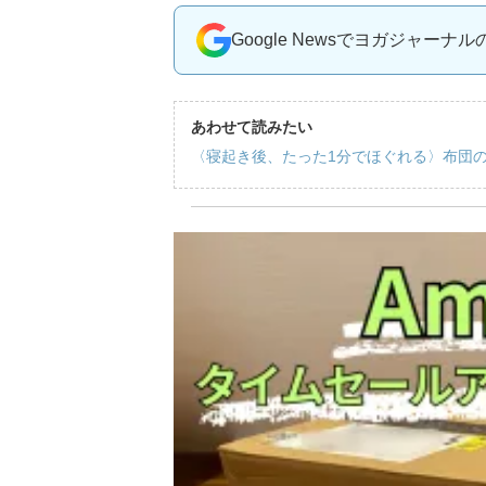
Google Newsでヨガジャーナ
あわせて読みたい
〈寝起き後、たった1分でほぐれる〉布団の