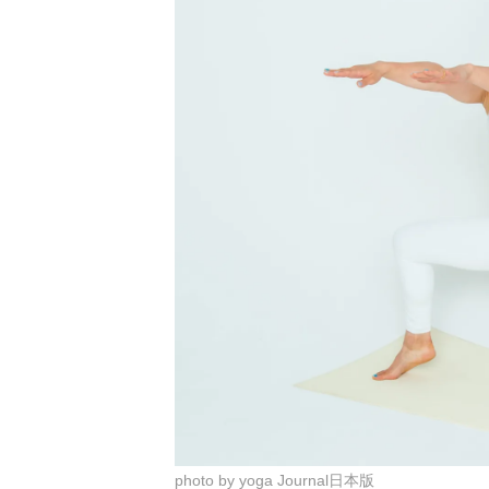
photo by yoga Journal日本版