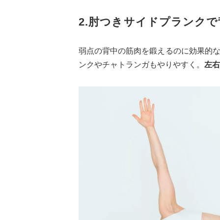
2.肘つきサイドプランク
弱点の背中の筋肉を鍛えるのに効果的
ンクやチャトランガもやりやすく。
左右