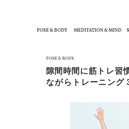
POSE & BODY
MEDITATION & MIND
POSE & BODY
隙間時間に筋トレ習
ながらトレーニング