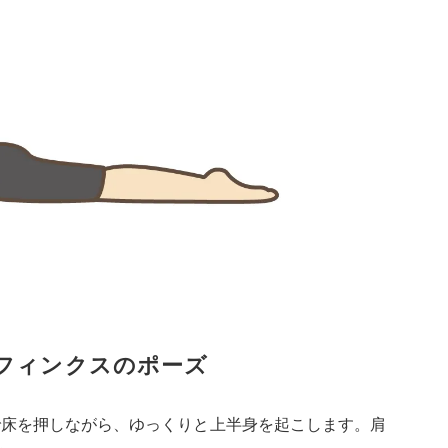
フィンクスのポーズ
で床を押しながら、ゆっくりと上半身を起こします。肩