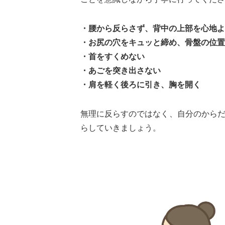
・腰から反らさず、背中の上部を心地よ
・お尻の穴をキュッと締め、骨盤の位置
・首をすくめない
・あごを突き出さない
・肩を軽く後ろに引き、胸を開く
無理に反らすのではなく、自分のから
らしていきましょう。