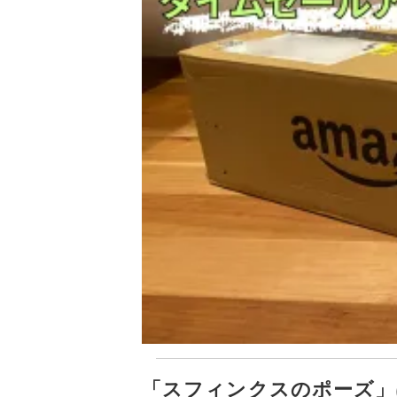
「スフィンクスのポーズ」