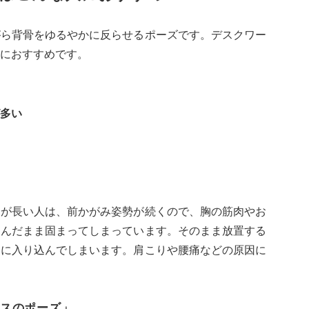
がら背骨をゆるやかに反らせるポーズです。デスクワー
におすすめです。
多い
間が長い人は、前かがみ姿勢が続くので、胸の筋肉やお
るんだまま固まってしまっています。そのまま放置する
側に入り込んでしまいます。肩こりや腰痛などの原因に
スのポーズ」