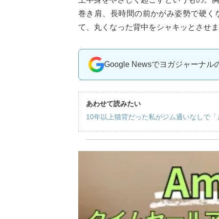
巻き肩、長時間の前かがみ姿勢で硬く
て、丸くなった背中をシャキッとさせま
Google Newsでヨガジャーナ
あわせて読みたい
10年以上猫背だった私がジム通いなしで