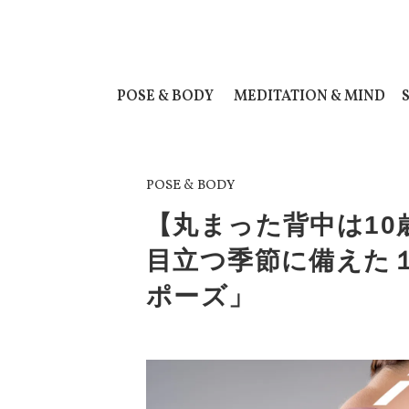
POSE & BODY
MEDITATION & MIND
POSE & BODY
【丸まった背中は10
目立つ季節に備えた
ポーズ」