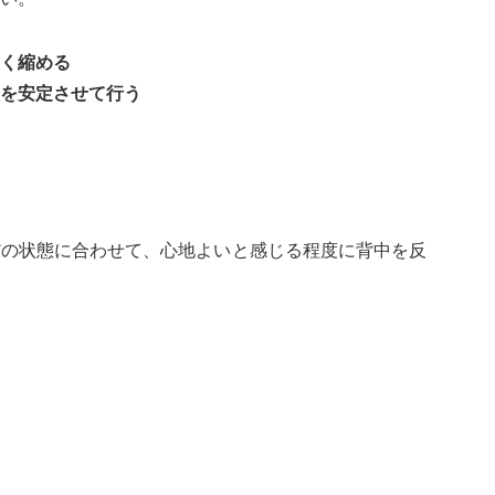
く縮める
を安定させて行う
だの状態に合わせて、心地よいと感じる程度に背中を反