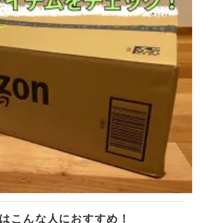
はこんな人におすすめ！