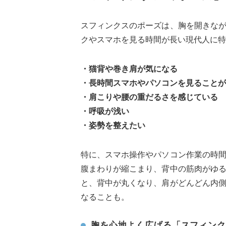
スフィンクスのポーズは、胸を開きな
クやスマホを見る時間が長い現代人に特
・猫背や巻き肩が気になる
・長時間スマホやパソコンを見ることが
・肩こりや腰の重だるさを感じている
・呼吸が浅い
・姿勢を整えたい
特に、スマホ操作やパソコン作業の時
腹まわりが縮こまり、背中の筋肉がゆ
と、背中が丸くなり、肩がどんどん内
なることも。
胸を心地よく広げる「スフィンク