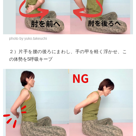
photo by yuko.takeuchi
２）片手を腰の後ろにまわし、手の甲を軽く浮かせ、こ
の体勢を5呼吸キープ