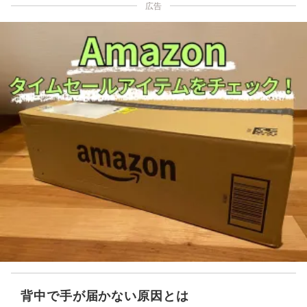
広告
背中で手が届かない原因とは