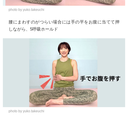
photo by yuko.takeuchi
腰にまわすのがつらい場合には手の平をお腹に当てて押
しながら、5呼吸ホールド
photo by yuko.takeuchi