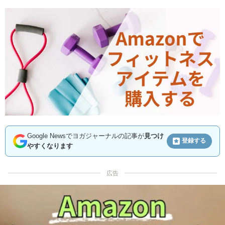
Google Newsでヨガジャーナルの記事が
見つけ
登録する
やすくなります
広告