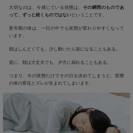
大切なのは、今感じている状態は、
その瞬間のものであ
って、ずっと続くものではない
ということです。
更年期の体は、一日の中でも状態が変わりやすくなって
います。
朝はしんどくても、少し動いたら楽になることもある。
逆に、朝は大丈夫でも、夕方に崩れることもある。
つまり、今の状態だけでその日を決めてしまうと、実際
の体の変化とズレが生まれてしまいます。