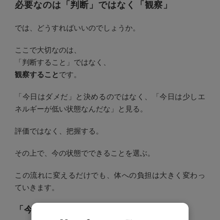
必要なのは「判断」ではなく「観察」
では、どうすればいいのでしょうか。
ここで大切なのは、
「判断すること」ではなく、
観察すること
です。
「今日はダメだ」と決めるのではなく、「今日は少しエ
ネルギーが低い状態なんだな」と見る。
評価ではなく、把握する。
その上で、今の状態でできることを選ぶ。
この流れに変えるだけでも、体への負担は大きく変わっ
ていきます。
「今の状態の中でできること」を選ぶ