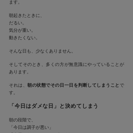
ます。
朝起きたときに、
だるい。
気分が重い。
動きたくない。
そんな日も、少なくありません。
そしてそのとき、多くの方が無意識にやっていることが
あります。
それは、
朝の状態でその日一日を判断してしまうこと
で
す。
「今日はダメな日」と決めてしまう
朝の段階で、
「今日は調子が悪い」