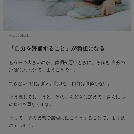
AdobeStock
「自分を評価すること」が負担になる
もう一つ大きいのが、体調が悪いときに、それを“自分の
評価”につなげてしまうことです。
できない自分はダメ。動けない自分は価値がない。
そう感じてしまうと、体のしんどさに加えて、さらに心
の負担も重なります。
そして、その状態で無理に動こうとすることで、より疲
れてしまう。