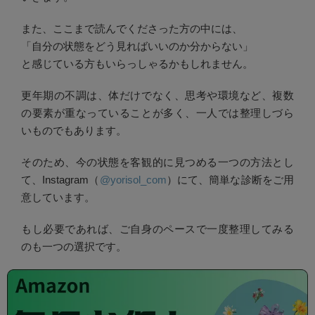
また、ここまで読んでくださった方の中には、
「自分の状態をどう見ればいいのか分からない」
と感じている方もいらっしゃるかもしれません。
更年期の不調は、体だけでなく、思考や環境など、複数
の要素が重なっていることが多く、一人では整理しづら
いものでもあります。
そのため、今の状態を客観的に見つめる一つの方法とし
て、Instagram（
@yorisol_com
）にて、簡単な診断をご用
意しています。
もし必要であれば、ご自身のペースで一度整理してみる
のも一つの選択です。