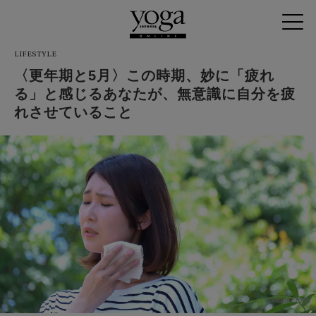
LIFESTYLE
〈更年期と5月〉この時期、妙に「疲れ
る」と感じるあなたが、無意識に自分を疲
れさせていること
AdobeStock