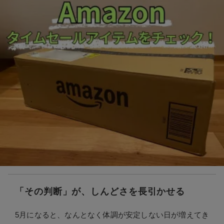
「その判断」が、しんどさを長引かせる
5月になると、なんとなく体調が安定しない日が増えてき