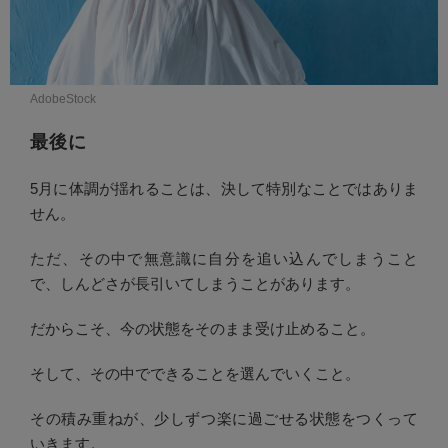
AdobeStock
最後に
5月に体調が揺れることは、決して特別なことではありま
せん。
ただ、その中で無意識に自分を追い込んでしまうこと
で、しんどさが長引いてしまうことがあります。
だからこそ、今の状態をそのまま受け止めること。
そして、その中でできることを選んでいくこと。
その積み重ねが、少しずつ楽に過ごせる状態をつくって
いきます。