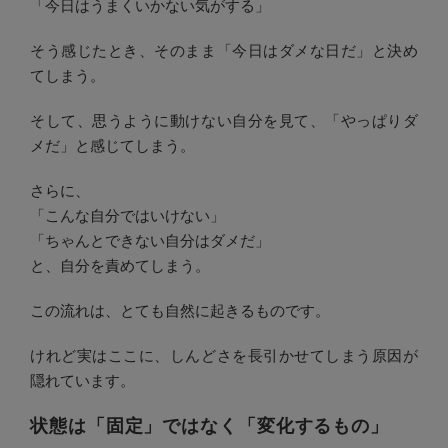
「今日はうまくいかない気がする」
そう感じたとき、そのまま「今日はダメな日だ」と決め
てしまう。
そして、思うように動けない自分を見て、「やっぱりダ
メだ」と感じてしまう。
さらに、
「こんな自分ではいけない」
「ちゃんとできない自分はダメだ」
と、自分を責めてしまう。
この流れは、とても自然に起きるものです。
けれど実はここに、しんどさを長引かせてしまう原因が
隠れています。
状態は「固定」ではなく「変化するもの」