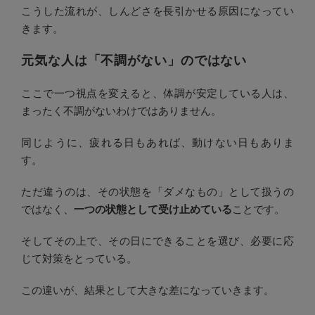
こうした流れが、しんどさを長引かせる原因になってい
きます。
元気な人は「不調がない」のではない
ここで一つ視点を変えると、体調が安定している人は、
まったく不調がないわけではありません。
同じように、疲れる日もあれば、動けない日もありま
す。
ただ違うのは、その状態を「ダメなもの」として扱うの
ではなく、
一つの状態として受け止めている
ことです。
そしてその上で、その日にできることを選び、必要に応
じて対策をとっている。
この違いが、結果として大きな差になっていきます。