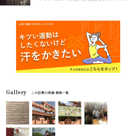
アメリカを長期的に訪れる際は、ぜひチェックしてみよ
う。
Gallery
この記事の画像/動画一覧