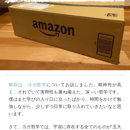
前回は、ヨガ哲学
についてお話しました。精神性が高
く、それでいて実用性も兼ね備えた、深～い哲学です。
僕はまだ学びの入り口に立ったばかり。時間をかけて勉
強しながら、少しずつ日常に取り入れていきたいなと思
います。
さて、ヨガ哲学では、宇宙に存在する全てのものが‟五大