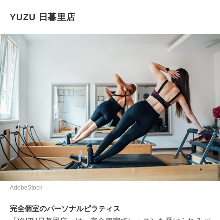
YUZU 日暮里店
AdobeStock
完全個室のパーソナルピラティス