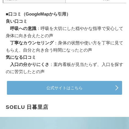
■
口コミ（GoogleMapから引用）
良い口コミ
呼吸への意識
：呼吸を大切にした穏やかな指導で安心して
身体に向き合えたとの声
丁寧なカウンセリング
：身体の状態や使い方を丁寧に見て
もらえ、自分と向き合う時間になったとの声
気になる口コミ
入口の分かりにくさ
：案内看板が見当たらず、入口を探す
のに苦労したとの声
公式サイトはこちら
SOELU 日暮里店