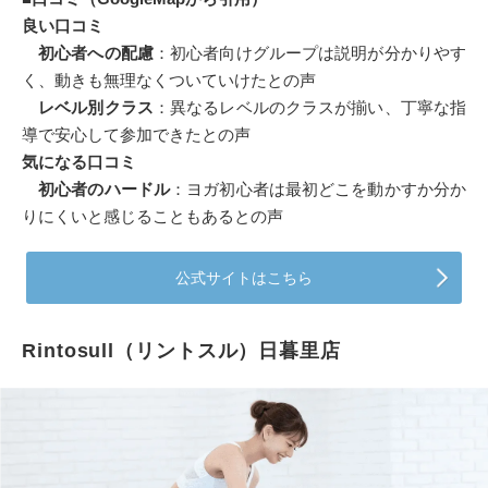
良い口コミ
初心者への配慮
：初心者向けグループは説明が分かりやす
く、動きも無理なくついていけたとの声
レベル別クラス
：異なるレベルのクラスが揃い、丁寧な指
導で安心して参加できたとの声
気になる口コミ
初心者のハードル
：ヨガ初心者は最初どこを動かすか分か
りにくいと感じることもあるとの声
公式サイトはこちら
Rintosull（リントスル）日暮里店