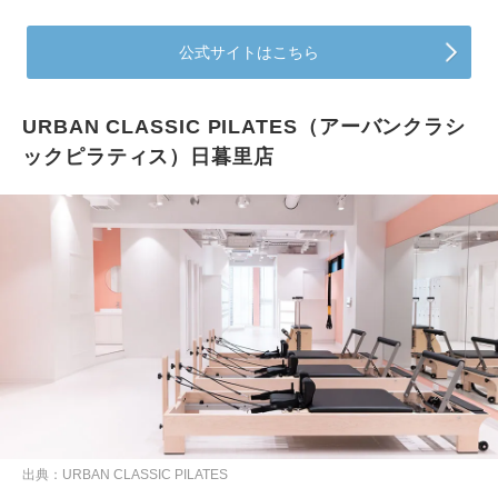
公式サイトはこちら
URBAN CLASSIC PILATES（アーバンクラシ
ックピラティス）日暮里店
出典：URBAN CLASSIC PILATES