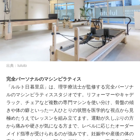
出典：luluto
完全パーソナルのマシンピラティス
「ルルト日暮里店」は、理学療法士が監修する完全パーソナ
ルのマシンピラティススタジオです。リフォーマーやキャデ
ラック、チェアなど複数の専門マシンを使い分け、骨盤の傾
きや体の癖といった一人ひとりの状態を医学的な視点から見
極めたうえでレッスンを組み立てます。運動が久しぶりの方
から痛みや硬さが気になる方まで、レベルに応じたオーダー
メイド指導が受けられるのが強みです。妊娠中や産後の体の