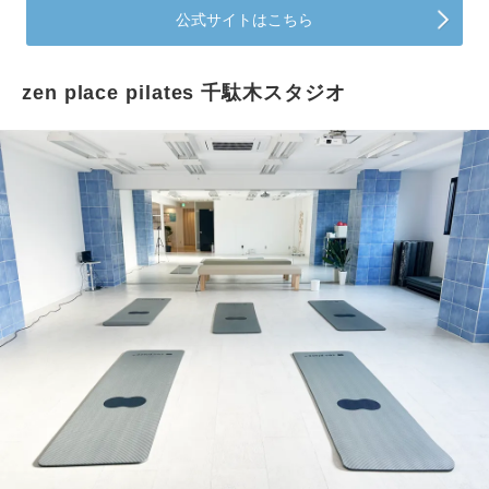
公式サイトはこちら
zen place pilates 千駄木スタジオ