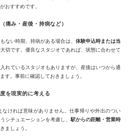
がおすすめです。
（痛み・産後・持病など）
間もない時期、持病がある場合は、
体験申込時または当
が大切です。優良なスタジオであれば、状態に合わせて
け入れているスタジオもありますが、産後はいつから通
ます。事前に確認しておきましょう。
度を現実的に考える
えなければ意味がありません。仕事帰りや外出のつい
通うシチュエーションを考慮し、
駅からの距離・営業時
きましょう。