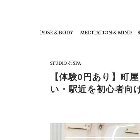
POSE & BODY
MEDITATION & MIND
STUDIO & SPA
【体験0円あり】町屋
い・駅近を初心者向