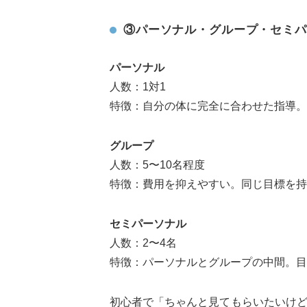
③パーソナル・グループ・セミパ
パーソナル
人数：1対1
特徴：自分の体に完全に合わせた指導。
グループ
人数：5〜10名程度
特徴：費用を抑えやすい。同じ目標を持
セミパーソナル
人数：2〜4名
特徴：パーソナルとグループの中間。目
初心者で「ちゃんと見てもらいたいけ