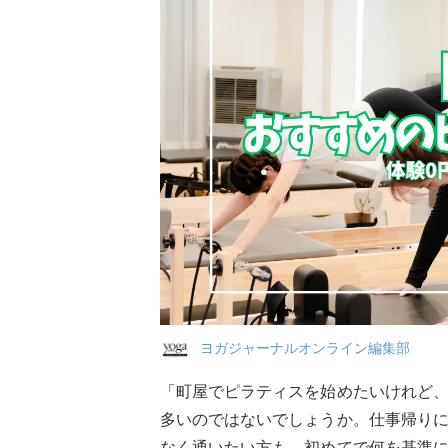
ヨガジャーナルオンライン編集部
「町屋でピラティスを始めたいけれど
多いのではないでしょうか。仕事帰り
なく通いたい方も、初めてで何を基準