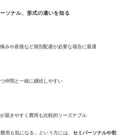
ーソナル、形式の違いを知る
痛みや産後など個別配慮が必要な場合に最適
つ仲間と一緒に継続しやすい
が届きやすく費用も比較的リーズナブル
ど費用も気になる」という方には、
セミパーソナルや初