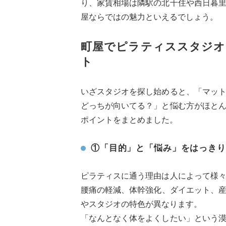
り、家賃相場は隣駅の北千住や西日暮
屋ならではの魅力といえるでしょう。
町屋でピラティススタジオ
ト
いざスタジオを探し始めると、「マッ
どっちが向いてる？」と悩む方がほと
ポイントをまとめました。
①「目的」と「悩み」をはっきり
ピラティスに通う理由は人によって様
腰痛の軽減、体幹強化、ダイエット、
やスタジオの特色が異なります。
「なんとなく体をよくしたい」という