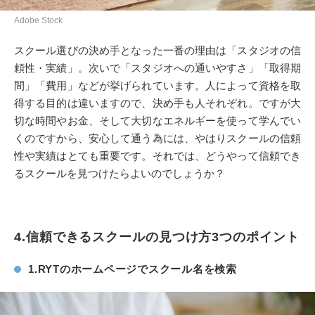
Adobe Stock
スクール選びの決め手となった一番の理由は「スタジオの信
頼性・実績」。次いで「スタジオへの通いやすさ」「取得期
間」「費用」などが挙げられています。人によって資格を取
得する目的は違いますので、決め手も人それぞれ。ですが大
切な時間やお金、そして大切なエネルギーを使って学んでい
くのですから、安心して通う為には、やはりスクールの信頼
性や実績はとても重要です。それでは、どうやって信頼でき
るスクールを見つけたらよいのでしょうか？
4.信頼できるスクールの見つけ方3つのポイント
1.RYTのホームページでスクール名を検索