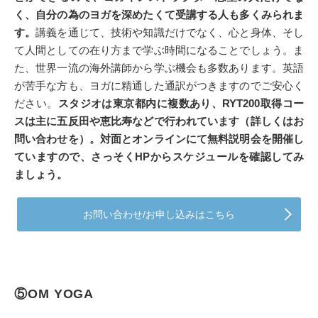
く、自分の為のヨガを深めたくて受講する人も多くみられま
す。
講義を通じて、技術や知識だけでなく、心と身体、そし
て人間としての在り方まで学ぶ時間になることでしょう。ま
た、世界一流の海外講師から学ぶ機会も多数あります。英語
が苦手な方も、ヨガに精通した通訳がつきますのでご安心く
ださい。
スタジオは東京都内に複数あり、RYT200取得コー
スは主に五反田や恵比寿などで行われています（詳しくはお
問い合わせを）。対面とオンラインにて無料説明会を開催し
ていますので、さっそくHPからスケジュールを確認してみ
ましょう。
お問い合わせ/お申し込みはこちら
⑤OM YOGA