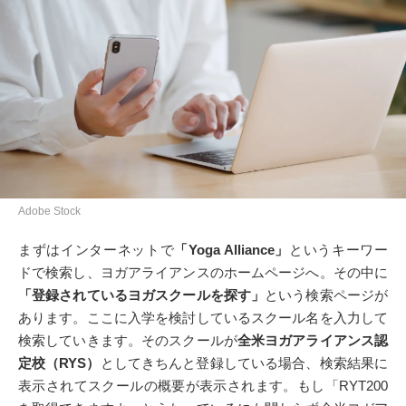
Adobe Stock
まずはインターネットで
「Yoga Alliance」
というキーワー
ドで検索し、ヨガアライアンスのホームページへ。その中に
「登録されているヨガスクールを探す」
という検索ページが
あります。ここに入学を検討しているスクール名を入力して
検索していきます。そのスクールが
全米ヨガアライアンス認
定校（RYS）
としてきちんと登録している場合、検索結果に
表示されてスクールの概要が表示されます。もし「RYT200