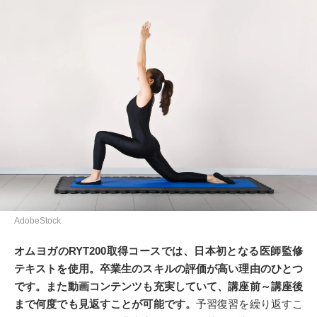
AdobeStock
オムヨガのRYT200取得コースでは、日本初となる医師監修
テキストを使用。卒業生のスキルの評価が高い理由のひとつ
です。また動画コンテンツも充実していて、講座前～講座後
まで何度でも見返すことが可能です。
予習復習を繰り返すこ