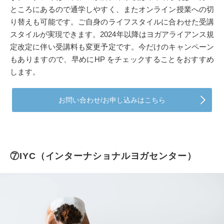
ところにあるので通学しやすく、またオンライン授業への切
り替えも可能です。ご自身のライフスタイルに合わせた受講
スタイルが実現できます。2024年以降はヨガアライアンス規
定改定に伴い受講料も変更予定です。今だけのキャンペーン
もありますので、早めにHP をチェックすることをおすすめ
します。
お問い合わせ/お申し込みはこちら
⑦IYC（インターナショナルヨガセンター）