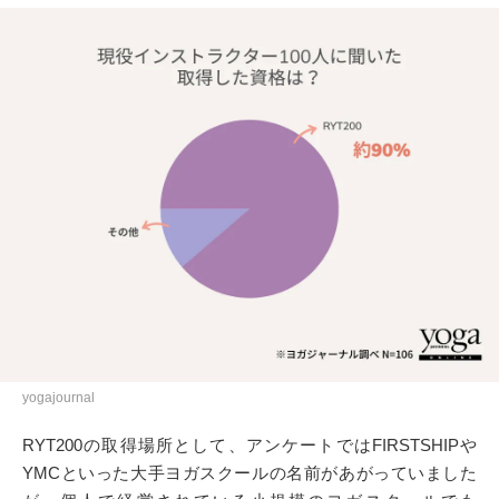
yogajournal
RYT200の取得場所として、アンケートではFIRSTSHIPや
YMCといった大手ヨガスクールの名前があがっていました