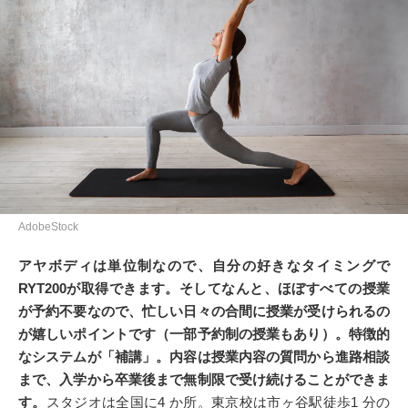
AdobeStock
アヤボディは単位制なので、自分の好きなタイミングで
RYT200が取得できます。そしてなんと、ほぼすべての授業
が予約不要なので、忙しい日々の合間に授業が受けられるの
が嬉しいポイントです（一部予約制の授業もあり）。特徴的
なシステムが「補講」。内容は授業内容の質問から進路相談
まで、入学から卒業後まで無制限で受け続けることができま
す。
スタジオは全国に4 か所。東京校は市ヶ谷駅徒歩1 分の