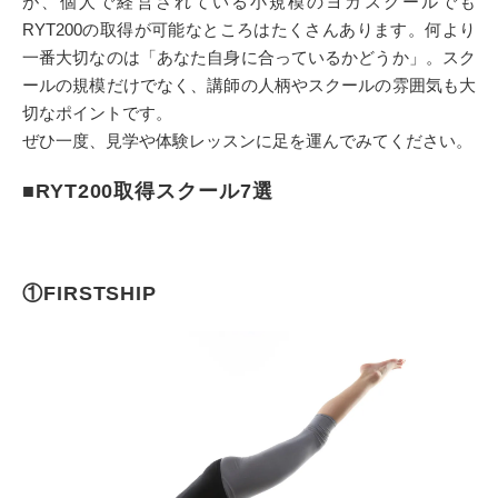
が、個人で経営されている小規模のヨガスクールでも
RYT200の取得が可能なところはたくさんあります。何より
一番大切なのは「あなた自身に合っているかどうか」。スク
ールの規模だけでなく、講師の人柄やスクールの雰囲気も大
切なポイントです。
ぜひ一度、見学や体験レッスンに足を運んでみてください。
■RYT200取得スクール7選
①FIRSTSHIP