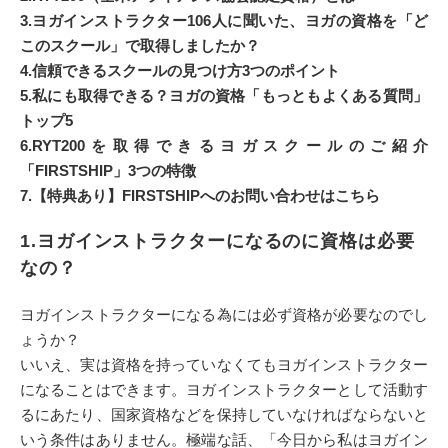
3.ヨガインストラクター106人に聞いた、ヨガの資格を「ど
このスクール」で取得しましたか？
4.信頼できるスクールの見つけ方3つのポイント
5.私にも取得できる？ヨガの資格「もっともよくある質問」
トップ5
6.RYT200を取得できるヨガスクールのご紹介
「FIRSTSHIP」3つの特徴
7.【特典あり】FIRSTSHIPへのお問い合わせはこちら
1.ヨガインストラクターになるのに資格は必要
なの？
ヨガインストラクターになる為には必ず資格が必要なのでし
ょうか？
いいえ、実は資格を持っていなくてもヨガインストラクター
になることはできます。ヨガインストラクターとして活動す
るにあたり、国家資格などを保持していなければならないと
いう条件はありません。極端な話、「今日から私はヨガイン