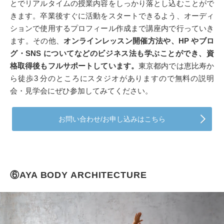
とでリアルタイムの授業内容をしっかり落とし込むことがで
きます。卒業後すぐに活動をスタートできるよう、オーディ
ションで使用するプロフィール作成まで講座内で行っていき
ます。その他、
オンラインレッスン開催方法や、HP やブロ
グ・SNS についてなどのビジネス法も学ぶことができ、資
格取得後もフルサポートしています。
東京都内では恵比寿か
ら徒歩3 分のところにスタジオがありますので無料の説明
会・見学会にぜひ参加してみてください。
お問い合わせ/お申し込みはこちら
⑥AYA BODY ARCHITECTURE