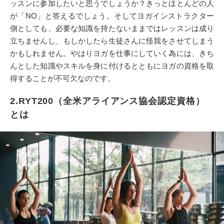
ッスンに参加したいと思うでしょうか？きっとほとんどの人
が「NO」と答えるでしょう。そしてヨガインストラクター
側としても、必要な知識を持たないままではレッスンは成り
立ちませんし、もしかしたら生徒さんに怪我をさせてしまう
かもしれません。やはりヨガを仕事にしていく為には、きち
んとした知識やスキルを身に付けるとともにヨガの資格を取
得することが不可欠なのです。
2.RYT200（全米アライアンス協会認定資格）
とは