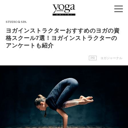
STUDIO & SPA
ヨガインストラクターおすすめのヨガの資
格スクール7選！ヨガインストラクターの
アンケートも紹介
PR
ヨガジャーナル