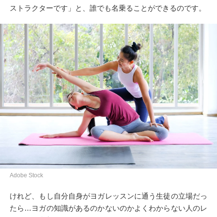
ストラクターです」と、誰でも名乗ることができるのです。
Adobe Stock
けれど、もし自分自身がヨガレッスンに通う生徒の立場だっ
たら…ヨガの知識があるのかないのかよくわからない人のレ