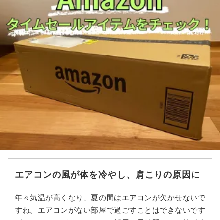
エアコンの風が体を冷やし、肩こりの原因に
年々気温が高くなり、夏の間はエアコンが欠かせないで
すね。エアコンがない部屋で過ごすことはできないです