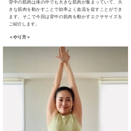
背中の筋肉は体の中でも大きな筋肉が集まっていて、大
きな筋肉を動かすことで効率よく血流を促すことができ
ます。そこで今回は背中の筋肉を動かすエクササイズを
ご紹介します。
＜やり方＞