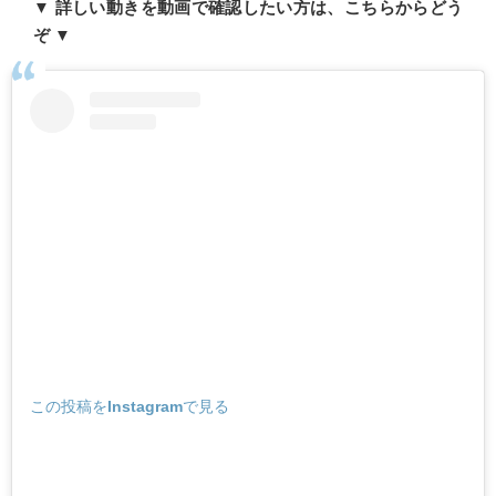
▼ 詳しい動きを動画で確認したい方は、こちらからどう
ぞ ▼
この投稿をInstagramで見る