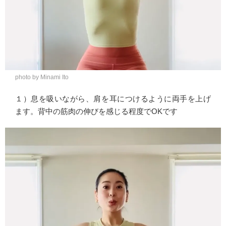
photo by Minami Ito
１）息を吸いながら、肩を耳につけるように両手を上げ
ます。背中の筋肉の伸びを感じる程度でOKです