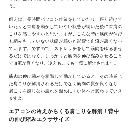
う。
例えば、長時間パソコン作業をしていたり、座り続けて
いたりと首肩を動かしていない状態が続いた後に首肩の
こりを感じやすいと思いますが、こんな時は筋肉が伸び
も縮みもしていない状態が続いた影響で血流が悪くなっ
ています。ですので、ストレッチをして筋肉をゆるませ
るだけではなく、しっかりと筋肉を伸び縮みさせること
で血流が良くなり、冷えもこりも一気に解消されます。
筋肉の伸び縮みを意識して動かしていると、その時感じ
た肩こりが解消されるだけでなく筋肉の質が良くなり、
肩こりを感じない疲れを溜めにくい体へと変わっていき
ますよ。
エアコンの冷えからくる肩こりを解消！背中
の伸び縮みエクササイズ