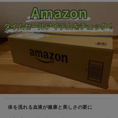
体を流れる血液が健康と美しさの要に