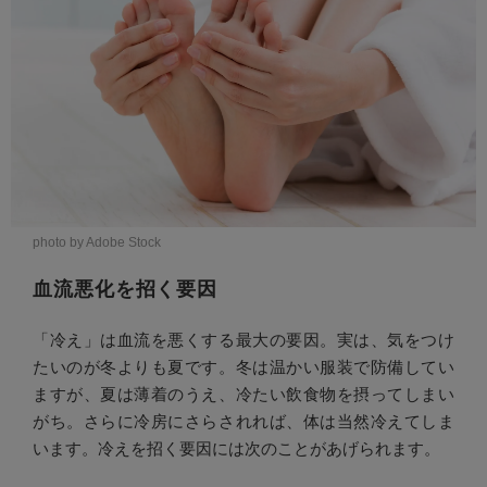
photo by Adobe Stock
血流悪化を招く要因
「冷え」は血流を悪くする最大の要因。実は、気をつけ
たいのが冬よりも夏です。冬は温かい服装で防備してい
ますが、夏は薄着のうえ、冷たい飲食物を摂ってしまい
がち。さらに冷房にさらされれば、体は当然冷えてしま
います。冷えを招く要因には次のことがあげられます。