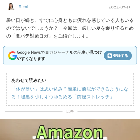
2024-07-15
Remi
暑い日が続き、すでに心身ともに疲れを感じている人もいる
のではないでしょうか？ 今回は、厳しい夏を乗り切るため
の「夏バテ対策ヨガ」をご紹介します。
Google Newsでヨガジャーナルの記事が
見つけ
登録する
やすくなります
あわせて読みたい
「体が硬い」は思い込み？簡単に前屈ができるようにな
る！腿裏を少しずつゆるめる「前屈ストレッチ」
広告