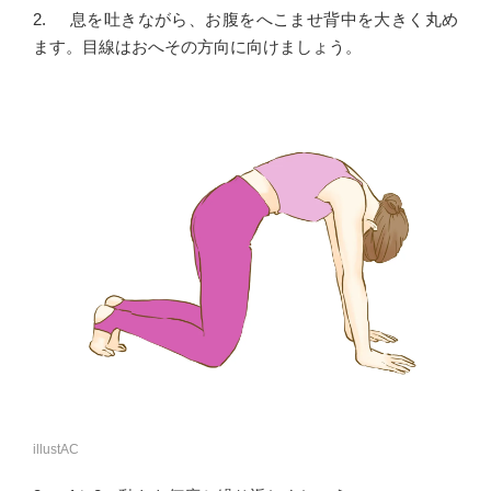
2. 息を吐きながら、お腹をへこませ背中を大きく丸め
ます。目線はおへその方向に向けましょう。
illustAC