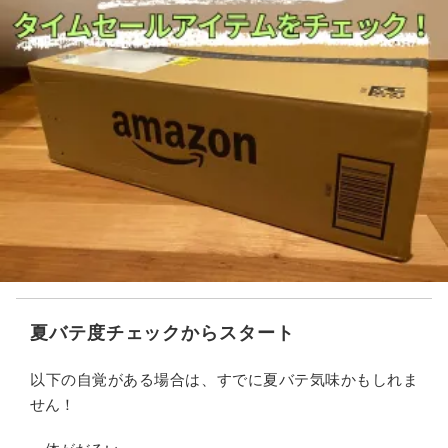
夏バテ度チェックからスタート
以下の自覚がある場合は、すでに夏バテ気味かもしれま
せん！