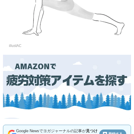
illustAC
Google Newsでヨガジャーナルの記事が
見つけ
登録する