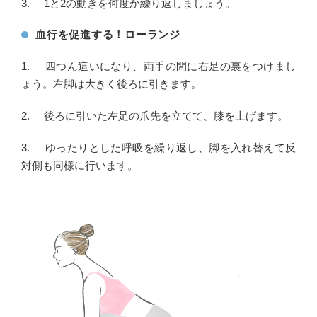
3. 1と2の動きを何度か繰り返しましょう。
血行を促進する！ローランジ
1. 四つん這いになり、両手の間に右足の裏をつけまし
ょう。左脚は大きく後ろに引きます。
2. 後ろに引いた左足の爪先を立てて、膝を上げます。
3. ゆったりとした呼吸を繰り返し、脚を入れ替えて反
対側も同様に行います。