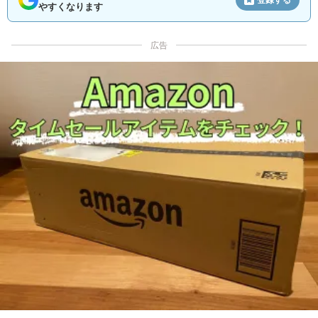
やすくなります
広告