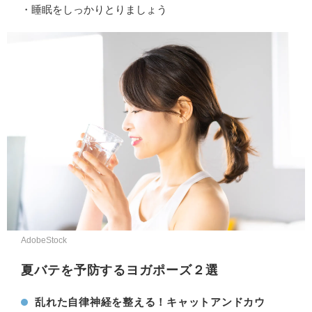
・睡眠をしっかりとりましょう
AdobeStock
夏バテを予防するヨガポーズ２選
乱れた自律神経を整える！キャットアンドカウ