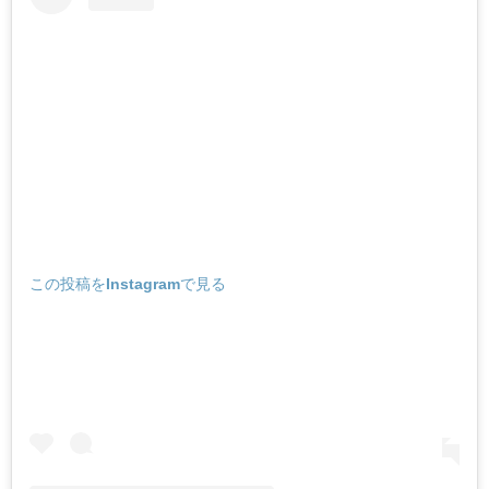
この投稿をInstagramで見る