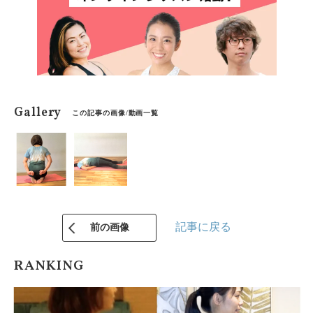
Gallery
この記事の画像/動画一覧
記事に戻る
前の画像
RANKING