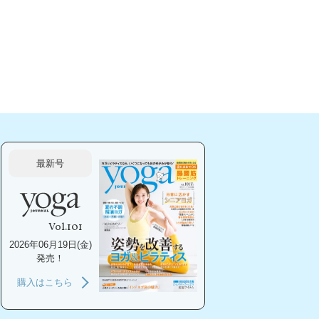
最新号
Vol.101
2026年06月19日(金)
発売！
購入はこちら