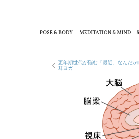
POSE & BODY
MEDITATION & MIND
更年期世代が悩む「最近、なんだか
耳ヨガ