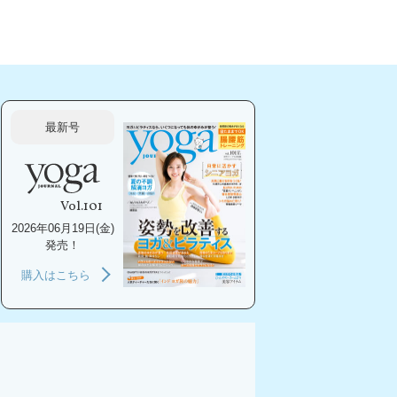
最新号
Vol.101
2026年06月19日(金)
発売！
購入はこちら