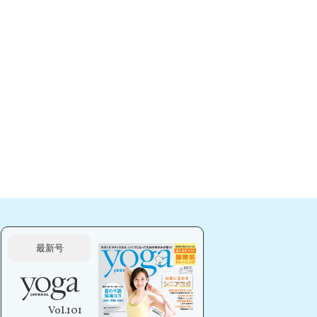
最新号
Vol.101