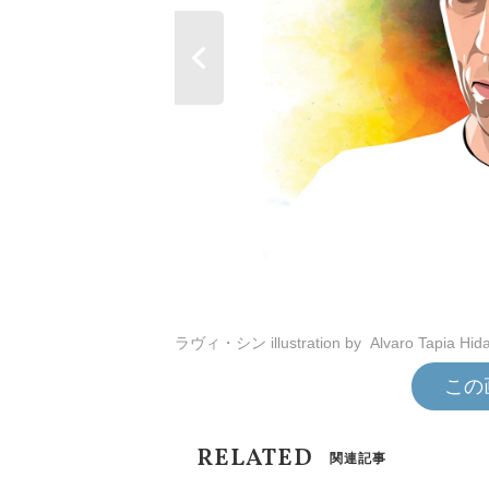
ラヴィ・シン illustration by Alvaro Tapia Hida
この
RELATED
関連記事