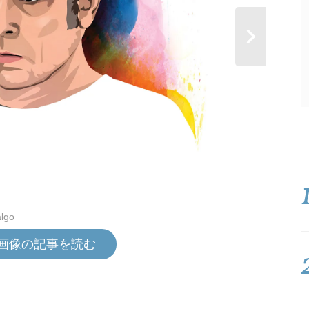
lgo
画像の記事を読む