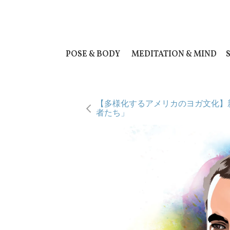
POSE & BODY
MEDITATION & MIND
【多様化するアメリカのヨガ文化】
者たち」