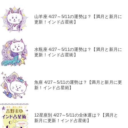
山羊座 4/27～5/11の運勢は？【満月と新月に
更新！インド占星術】
水瓶座 4/27～5/11の運勢は？【満月と新月に
更新！インド占星術】
魚座 4/27～5/11の運勢は？【満月と新月に更
新！インド占星術】
12星座別 4/27～5/11の全体運は？【満月と
新月に更新！インド占星術】