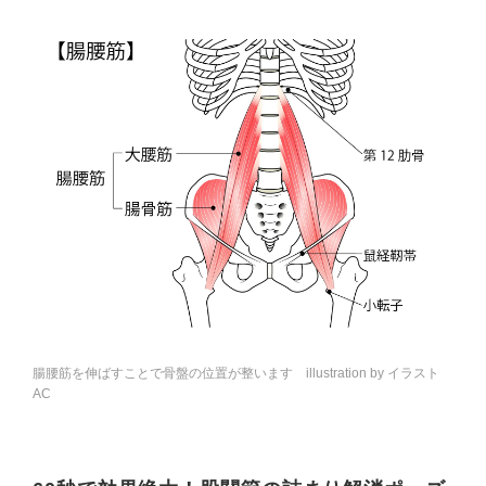
腸腰筋を伸ばすことで骨盤の位置が整います illustration by イラスト
AC