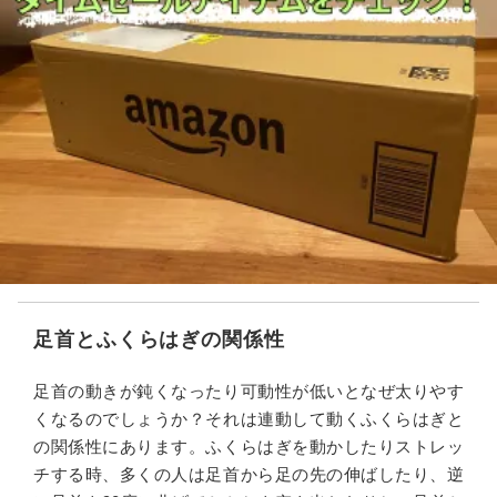
足首とふくらはぎの関係性
足首の動きが鈍くなったり可動性が低いとなぜ太りやす
くなるのでしょうか？それは連動して動くふくらはぎと
の関係性にあります。ふくらはぎを動かしたりストレッ
チする時、多くの人は足首から足の先の伸ばしたり、逆