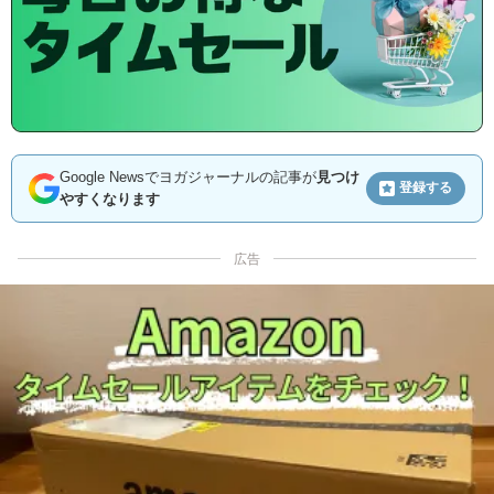
Google Newsでヨガジャーナルの記事が
見つけ
登録する
やすくなります
広告