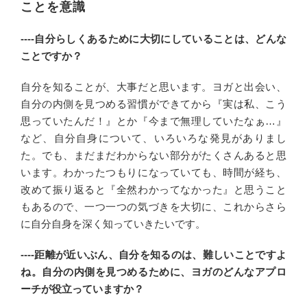
ことを意識
----自分らしくあるために大切にしていることは、どんな
ことですか？
自分を知ることが、大事だと思います。ヨガと出会い、
自分の内側を見つめる習慣ができてから『実は私、こう
思っていたんだ！』とか『今まで無理していたなぁ…』
など、自分自身について、いろいろな発見がありまし
た。でも、まだまだわからない部分がたくさんあると思
います。わかったつもりになっていても、時間が経ち、
改めて振り返ると『全然わかってなかった』と思うこと
もあるので、一つ一つの気づきを大切に、これからさら
に自分自身を深く知っていきたいです。
----距離が近いぶん、自分を知るのは、難しいことですよ
ね。自分の内側を見つめるために、ヨガのどんなアプロ
ーチが役立っていますか？