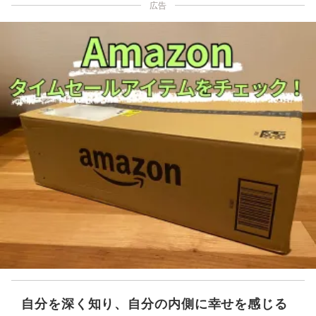
広告
自分を深く知り、自分の内側に幸せを感じる