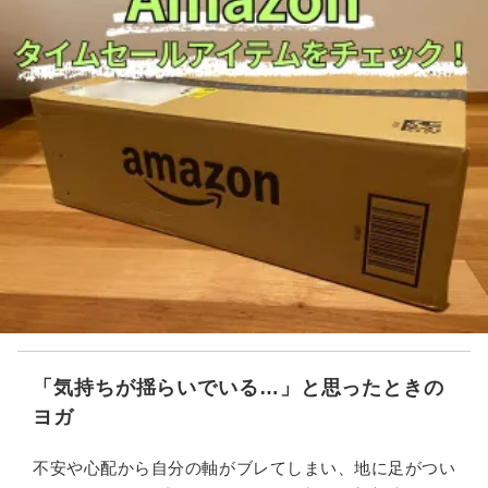
「気持ちが揺らいでいる…」と思ったときの
ヨガ
不安や心配から自分の軸がブレてしまい、地に足がつい