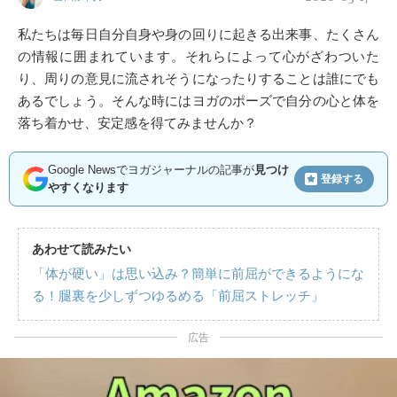
私たちは毎日自分自身や身の回りに起きる出来事、たくさん
の情報に囲まれています。それらによって心がざわついた
り、周りの意見に流されそうになったりすることは誰にでも
あるでしょう。そんな時にはヨガのポーズで自分の心と体を
落ち着かせ、安定感を得てみませんか？
Google Newsでヨガジャーナルの記事が
見つけ
登録する
やすくなります
あわせて読みたい
「体が硬い」は思い込み？簡単に前屈ができるようにな
る！腿裏を少しずつゆるめる「前屈ストレッチ」
広告