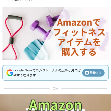
Google Newsでヨガジャーナルの記事が
見つけ
登録する
やすくなります
広告