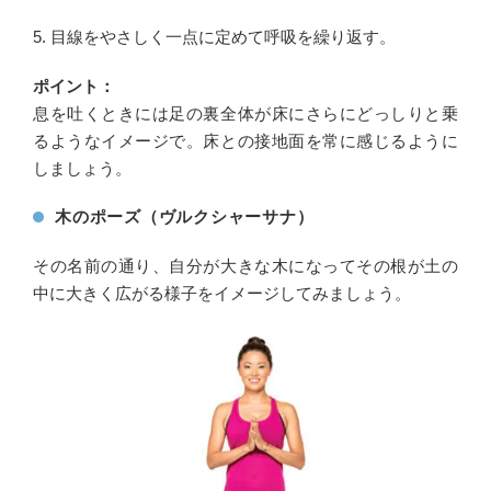
5. 目線をやさしく一点に定めて呼吸を繰り返す。
ポイント：
息を吐くときには足の裏全体が床にさらにどっしりと乗
るようなイメージで。床との接地面を常に感じるように
しましょう。
木のポーズ（ヴルクシャーサナ）
その名前の通り、自分が大きな木になってその根が土の
中に大きく広がる様子をイメージしてみましょう。