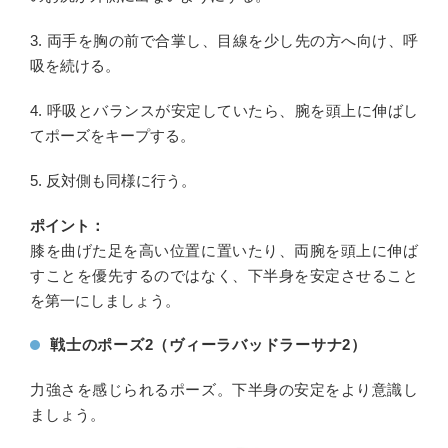
3. 両手を胸の前で合掌し、目線を少し先の方へ向け、呼
吸を続ける。
4. 呼吸とバランスが安定していたら、腕を頭上に伸ばし
てポーズをキープする。
5. 反対側も同様に行う。
ポイント：
膝を曲げた足を高い位置に置いたり、両腕を頭上に伸ば
すことを優先するのではなく、下半身を安定させること
を第一にしましょう。
戦士のポーズ2（ヴィーラバッドラーサナ2）
力強さを感じられるポーズ。下半身の安定をより意識し
ましょう。