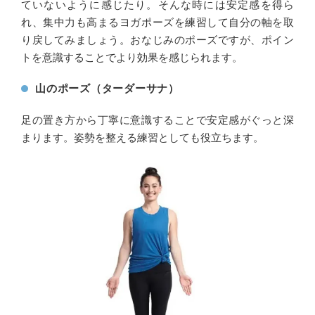
ていないように感じたり。そんな時には安定感を得ら
れ、集中力も高まるヨガポーズを練習して自分の軸を取
り戻してみましょう。おなじみのポーズですが、ポイン
トを意識することでより効果を感じられます。
山のポーズ（ターダーサナ）
足の置き方から丁寧に意識することで安定感がぐっと深
まります。姿勢を整える練習としても役立ちます。