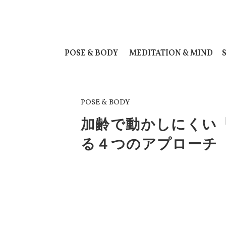
POSE & BODY
MEDITATION & MIND
POSE & BODY
加齢で動かしにくい
る４つのアプローチ