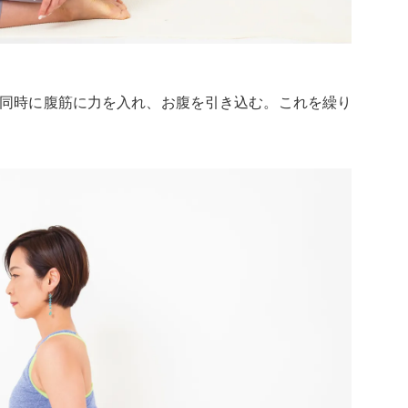
と同時に腹筋に力を入れ、お腹を引き込む。これを繰り