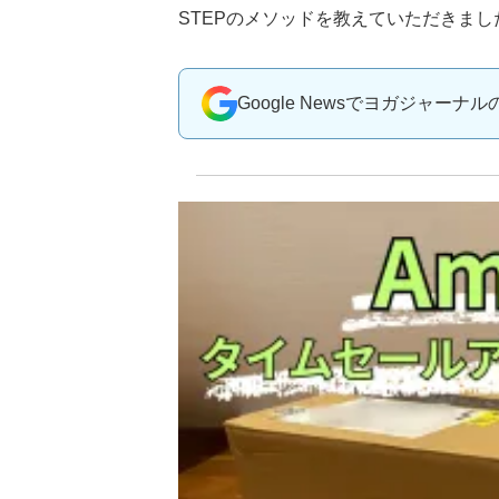
STEPのメソッドを教えていただきまし
Google Newsでヨガジャーナ