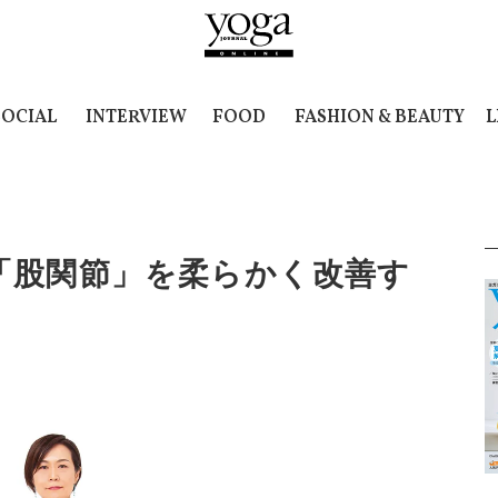
SOCIAL
INTERVIEW
FOOD
FASHION & BEAUTY
L
「股関節」を柔らかく改善す