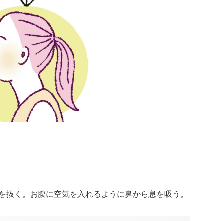
を抜く。お腹に空気を入れるように鼻から息を吸う。