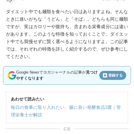
ダイエット中でも麺類を食べたい日はありますよね。そんな
ときに迷いがちな「うどん」と「そば」。どちらも同じ麺類
ですが、実はカロリーや腹持ち、含まれる栄養成分には違い
があります。このような特徴を知っておくことで、ダイエッ
ト中でも我慢せずに賢く選べるようになりますよ。この記事
では、それぞれの特徴を詳しく紹介するので、ぜひ参考にし
てください。
Google Newsでヨガジャーナルの記事が
見つけ
登録する
やすくなります
あわせて読みたい
毎日の食事に取り入れたい、腸に良い発酵食品3選｜管
理栄養士が解説
広告