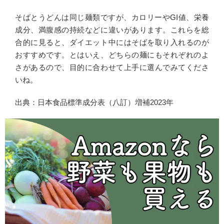
そばとうどんは同じ麺類ですが、カロリーやGI値、栄養
成分、満腹感の持続などに違いがあります。これらを総
合的に見ると、ダイエット中にはそばを取り入れるのが
おすすめです。とはいえ、どちらの麺にもそれぞれのよ
さがあるので、目的に合わせて上手に選んでみてくださ
いね。
出典：日本食品標準成分表（八訂）増補2023年