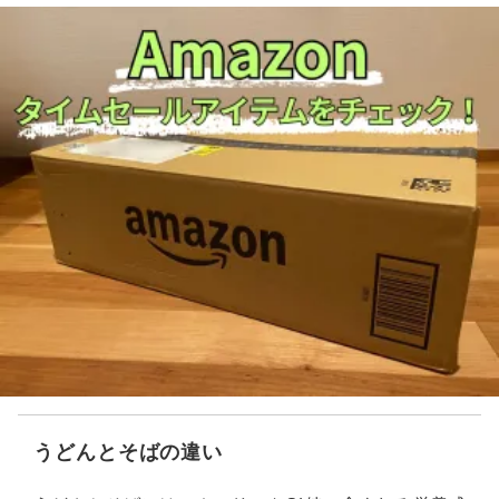
うどんとそばの違い