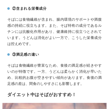
②含まれる栄養成分
そばには食物繊維が含まれ、腸内環境のサポートや満腹
感の持続に役立ちます。また、そば特有の成分であるル
チンには抗酸化作用があり、健康維持に役立つとされて
います。うどんは消化がよい一方で、こうした栄養成分
は控えめです。
③満足感の違い
そばは食物繊維が豊富なため、食後の満足感が続きやす
いのが特徴です。一方、うどんは柔らかく消化が早いた
め、比較的お腹が空きやすい傾向があります。食後の満
足感の差は、間食のしやすさにも影響します。
ダイエット中はそばがおすすめ！