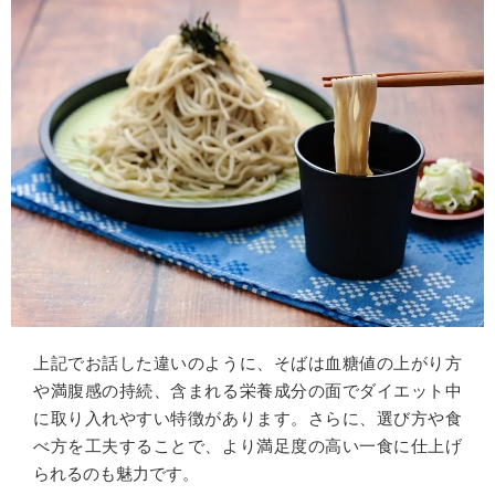
上記でお話した違いのように、そばは血糖値の上がり方
や満腹感の持続、含まれる栄養成分の面でダイエット中
に取り入れやすい特徴があります。さらに、選び方や食
べ方を工夫することで、より満足度の高い一食に仕上げ
られるのも魅力です。