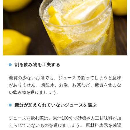
割る飲み物を工夫する
糖質の少ないお酒でも、ジュースで割ってしまうと意味
がありません。 炭酸水、お湯、お茶など、糖質を含まな
い飲み物を選びましょう。
糖分が加えられていないジュースを選ぶ
ジュースを飲む際は、果汁100％で砂糖や人工甘味料が加
えられていないものを選びましょう。 原材料表示を確認