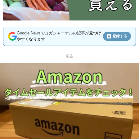
Google Newsでヨガジャーナルの記事が
見つけ
登録する
やすくなります
広告