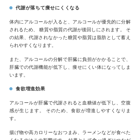
代謝が落ちて痩せにくくなる
体内にアルコールが入ると、アルコールが優先的に分解
されるため、 糖質や脂質の代謝が後回しにされます。 そ
の結果、代謝されなかった糖質や脂質は脂肪として蓄え
られやすくなります。
また、アルコールの分解で肝臓に負担がかかることで、
肝臓での代謝機能が低下し、痩せにくい体になってしま
います。
食欲増進効果
アルコールが肝臓で代謝されると血糖値が低下し、空腹
感が生じます。 そのため、食欲が増進しやすくなりま
す。
揚げ物や高カロリーなおつまみ、ラーメンなどが食べた