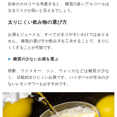
自体のカロリーを考慮すると、 糖質の多いアルコールは
太るリスクが高いと言えるでしょう。
太りにくい飲み物の選び方
お酒もジュースも、すべてが太りやすいわけではありま
せん。 種類の選び方や飲み方を工夫することで、太りに
くくすることが可能です。
糖質の少ないお酒を選ぶ
焼酎、ウイスキー、ジン、ウォッカなどは糖質が少な
く、 比較的太りにくいお酒です。 ハイボールや甘みの少
ないレモンサワーもおすすめです。