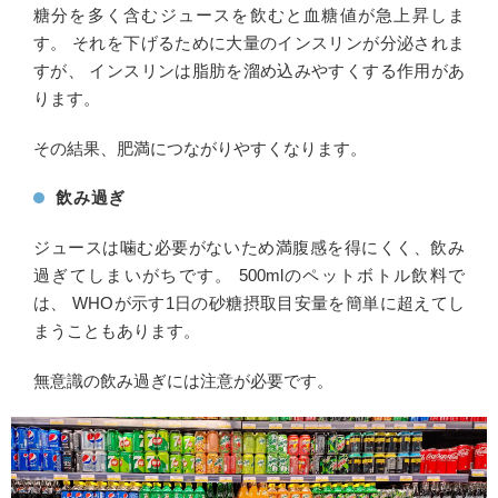
糖分を多く含むジュースを飲むと血糖値が急上昇しま
す。 それを下げるために大量のインスリンが分泌されま
すが、 インスリンは脂肪を溜め込みやすくする作用があ
ります。
その結果、肥満につながりやすくなります。
飲み過ぎ
ジュースは噛む必要がないため満腹感を得にくく、飲み
過ぎてしまいがちです。 500mlのペットボトル飲料で
は、 WHOが示す1日の砂糖摂取目安量を簡単に超えてし
まうこともあります。
無意識の飲み過ぎには注意が必要です。