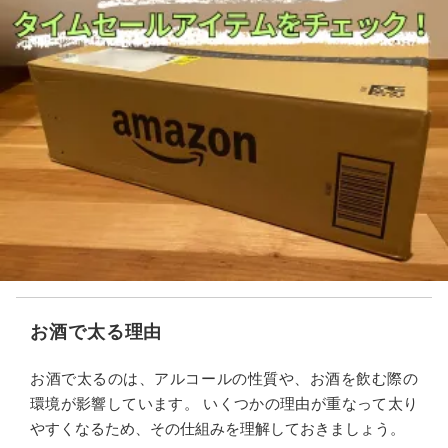
お酒で太る理由
お酒で太るのは、アルコールの性質や、お酒を飲む際の
環境が影響しています。 いくつかの理由が重なって太り
やすくなるため、その仕組みを理解しておきましょう。