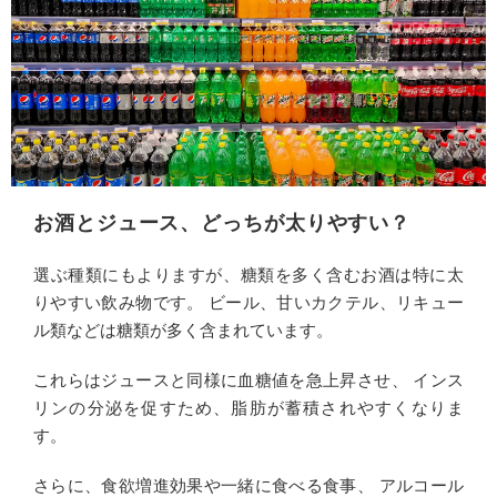
お酒とジュース、どっちが太りやすい？
選ぶ種類にもよりますが、糖類を多く含むお酒は特に太
りやすい飲み物です。 ビール、甘いカクテル、リキュー
ル類などは糖類が多く含まれています。
これらはジュースと同様に血糖値を急上昇させ、 インス
リンの分泌を促すため、脂肪が蓄積されやすくなりま
す。
さらに、食欲増進効果や一緒に食べる食事、 アルコール