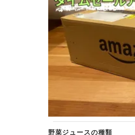
野菜ジュースの種類