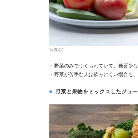
写真AC
・野菜のみでつくられていて、糖質少な
・野菜が苦手な人は飲みにくい場合も。
野菜と果物をミックスしたジュー