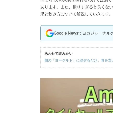
あります。また、摂りすぎると良くな
果と飲み方について解説していきます。
Google Newsでヨガジャーナ
あわせて読みたい
朝の「ヨーグルト」に混ぜるだけ。骨を支