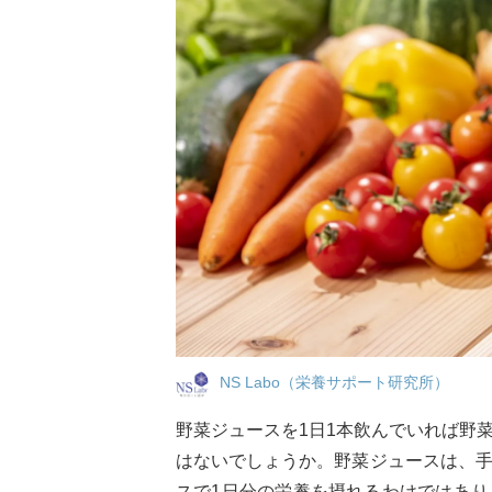
NS Labo（栄養サポート研究所）
野菜ジュースを1日1本飲んでいれば野
はないでしょうか。野菜ジュースは、
スで1日分の栄養を摂れるわけではあ