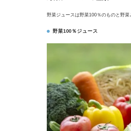
野菜ジュースは野菜100％のものと野
野菜100％ジュース